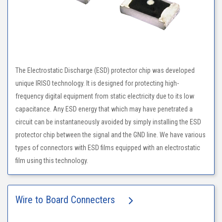
The Electrostatic Discharge (ESD) protector chip was developed
unique IRISO technology. It is designed for protecting high-
frequency digital equipment from static electricity due to its low
capacitance. Any ESD energy that which may have penetrated a
circuit can be instantaneously avoided by simply installing the ESD
protector chip between the signal and the GND line. We have various
types of connectors with ESD films equipped with an electrostatic
film using this technology.
Wire to Board Connecters