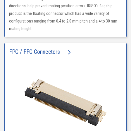
directions, help prevent mating position errors. IRISO's flagship
product is the floating connector which has a wide variety of
configurations ranging from 0.4 to 2.0 mm pitch and a 4 to 30 mm
mating height.
FPC / FFC Connectors