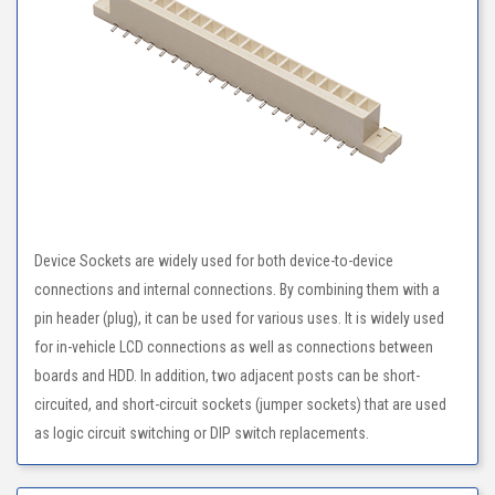
Device Sockets are widely used for both device-to-device
connections and internal connections. By combining them with a
pin header (plug), it can be used for various uses. It is widely used
for in-vehicle LCD connections as well as connections between
boards and HDD. In addition, two adjacent posts can be short-
circuited, and short-circuit sockets (jumper sockets) that are used
as logic circuit switching or DIP switch replacements.