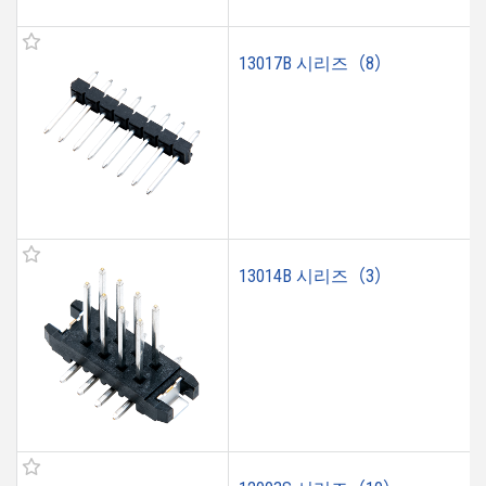
13017B 시리즈（8）
13014B 시리즈（3）