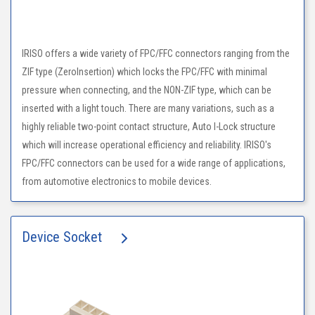
IRISO offers a wide variety of FPC/FFC connectors ranging from the
ZIF type (ZeroInsertion) which locks the FPC/FFC with minimal
pressure when connecting, and the NON-ZIF type, which can be
inserted with a light touch. There are many variations, such as a
highly reliable two-point contact structure, Auto I-Lock structure
which will increase operational efficiency and reliability. IRISO's
FPC/FFC connectors can be used for a wide range of applications,
from automotive electronics to mobile devices.
Device Socket