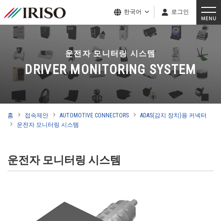
한국어
로그인
운전자 모니터링 시스템
DRIVER MONITORING SYSTEM
홈
접속제안
AUTOMOTIVE CONNECTORS
ADAS(감지 장치)용 커넥터
운전자 모니터링 시스템
운전자 모니터링 시스템