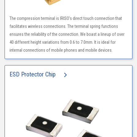
The compression terminal is IRISO's direct touch connection that
facilitates wireless connections. The terminal spring functions
ensures the reliability of the connection. We boast a lineup of over
40 different height variations from 0.6 to 7.0mm. It is ideal for
internal connections of mobile phones and mobile devices.
ESD Protector Chip