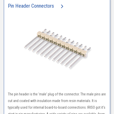
Pin Header Connectors
The pin header is the 'male' plug of the connector. The male pins are
cut and coated with insulation made from resin materials. It is
typically used for internal board-to-board connections. IRISO got it's