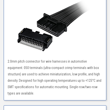
2.0mm pitch connector for wire harnesses in automotive
equipment. 050 terminals (ultra-compact crimp terminals with box
structure) are used to achieve miniaturization, low profile, and high
density. Designed for high operating temperatures up to +125°C and
SMT specifications for automatic mounting. Single-row/two-row
types are available.