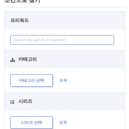
조건으로 찾기
프리워드
카테고리
카테고리 선택
모두
시리즈
시리즈 선택
모두