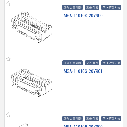
고속 신호 대응
고온 적합
Web 구입 가능
IMSA-11010S-20Y900
고속 신호 대응
고온 적합
Web 구입 가능
IMSA-11010S-20Y901
고속 신호 대응
고온 적합
Web 구입 가능
IMSA-11010B-20Y900