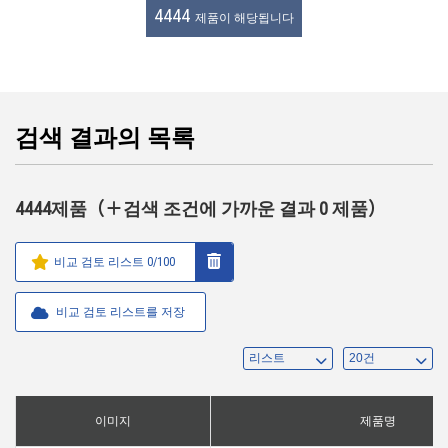
4444
제품이 해당됩니다
검색 결과의 목록
4444제품（＋검색 조건에 가까운 결과 0 제품）
비교 검토 리스트
0
/100
비교 검토 리스트를 저장
이미지
제품명