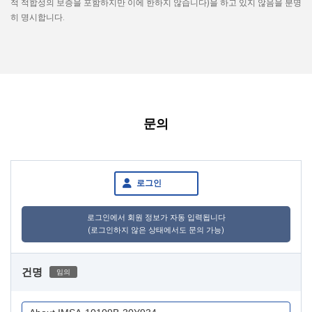
적 적합성의 보증을 포함하지만 이에 한하지 않습니다)을 하고 있지 않음을 분명
히 명시합니다.
문의
로그인
로그인에서 회원 정보가 자동 입력됩니다
(로그인하지 않은 상태에서도 문의 가능)
건명
임의