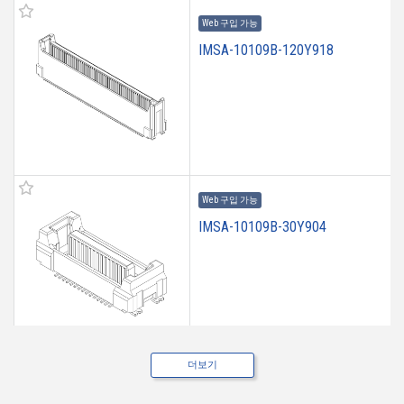
Web 구입 가능
IMSA-10109B-120Y918
Web 구입 가능
IMSA-10109B-30Y904
더보기
Web 구입 가능
IMSA-10109B-30Y906