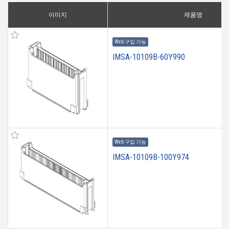
이미지
제품명
Web 구입 가능
IMSA-10109B-60Y990
Web 구입 가능
IMSA-10109B-100Y974