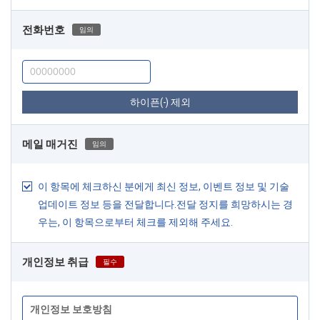
전화번호
임의
하이픈(-) 제외
메일 매거진
임의
이 항목에 체크하신 분에게 최신 정보, 이벤트 정보 및 기술
업데이트 정보 등을 전달합니다.전달 정지를 희망하시는 경
우는, 이 항목으로부터 체크를 제외해 주세요.
개인정보 취급
필수
개인정보 보호방침