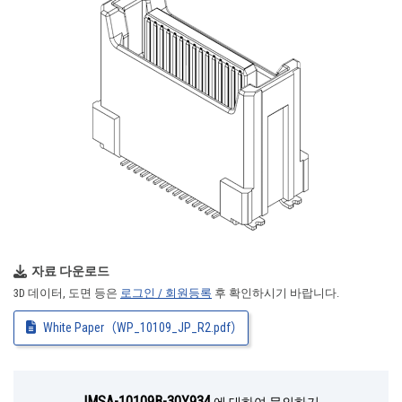
자료 다운로드
3D 데이터, 도면 등은
로그인 / 회원등록
후 확인하시기 바랍니다.
White Paper（WP_10109_JP_R2.pdf）
IMSA-10109B-30Y934