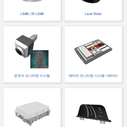
LiDAR / 3D LiDAR
Laser Radar
Web 구입 가능
IMSA-10109B-30Y943
운전자 모니터링 시스템
배터리 모니터링 시스템 / 배터리