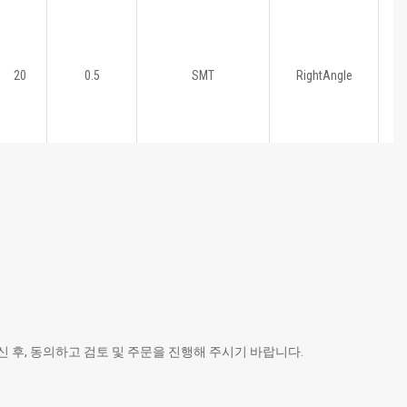
20
0.5
SMT
RightAngle
160
0.5
SMT
RightAngle
 후, 동의하고 검토 및 주문을 진행해 주시기 바랍니다.