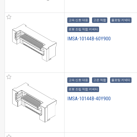
고속 신호 대응
고온 적합
플로팅 커넥터
로봇 조립 적합 커넥터
IMSA-10144B-60Y900
고속 신호 대응
고온 적합
플로팅 커넥터
로봇 조립 적합 커넥터
IMSA-10144B-40Y900