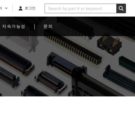
어
로그인
지속가능성
문의