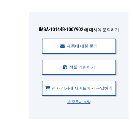
IMSA-10144B-100Y902
에 대하여 문의하기
제품에 대한 문의
샘플 의뢰하기
전자 상거래 사이트에서 구입하기
※ 주문시 부탁