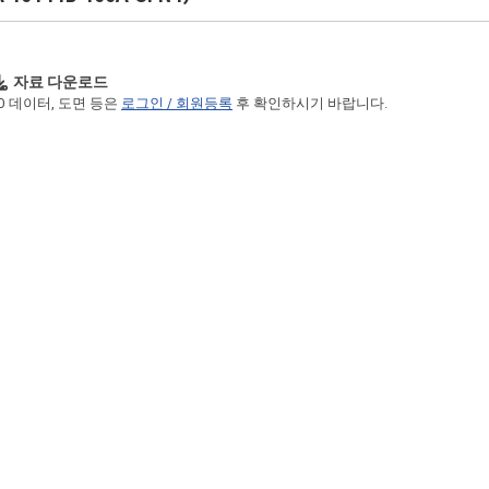
자료 다운로드
3D 데이터, 도면 등은
로그인 / 회원등록
후 확인하시기 바랍니다.