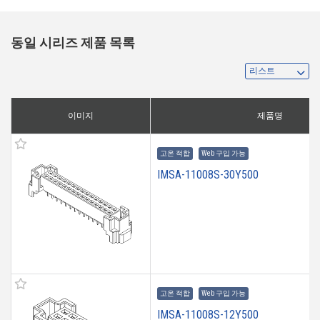
동일 시리즈 제품 목록
이미지
제품명
고온 적합
Web 구입 가능
IMSA-11008S-30Y500
고온 적합
Web 구입 가능
IMSA-11008S-12Y500