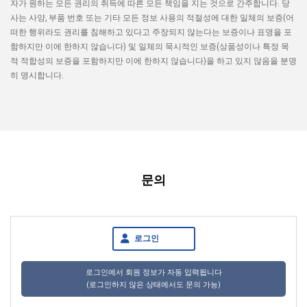
자가 원하는 모든 권리의 취득에 따른 모든 책임을 지는 것으로 간주합니다. 당
사는 사양, 부품 번호 또는 기타 모든 정보 사용의 적절성에 대한 일체의 보증(어
떠한 행위라도 권리를 침해하고 있다고 주장되지 않는다는 보증이나 표명을 포
함하지만 이에 한하지 않습니다) 및 일체의 묵시적인 보증(상품성이나 특정 목
적 적합성의 보증을 포함하지만 이에 한하지 않습니다)을 하고 있지 않음을 분명
히 명시합니다.
문의
로그인
로그인에서 회원 정보가 자동 입력됩니다
(로그인하지 않은 상태에서도 문의 가능)