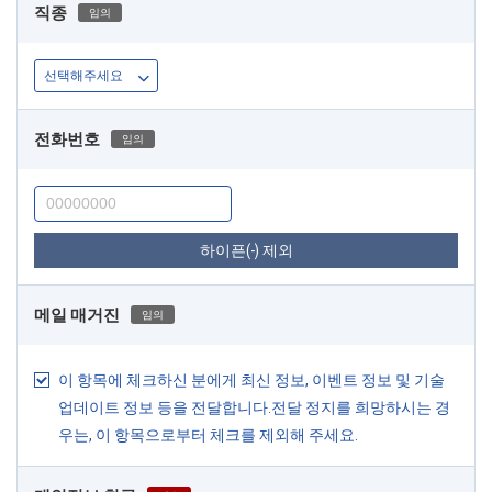
직종
임의
전화번호
임의
하이픈(-) 제외
메일 매거진
임의
이 항목에 체크하신 분에게 최신 정보, 이벤트 정보 및 기술
업데이트 정보 등을 전달합니다.전달 정지를 희망하시는 경
우는, 이 항목으로부터 체크를 제외해 주세요.