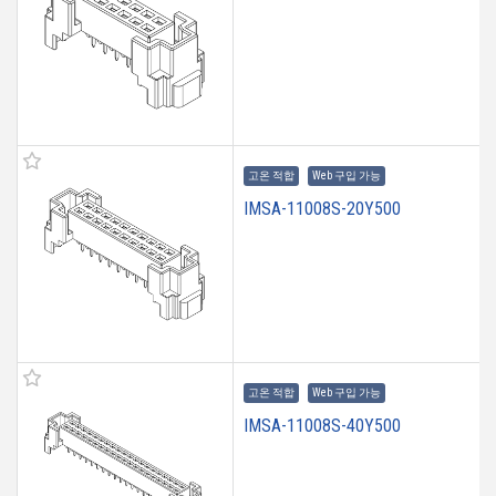
고온 적합
Web 구입 가능
IMSA-11008S-20Y500
고온 적합
Web 구입 가능
IMSA-11008S-40Y500