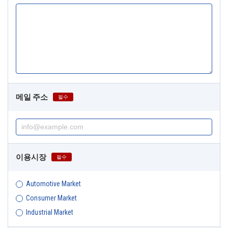
메일 주소
필수
이용시장
필수
Automotive Market
Consumer Market
Industrial Market