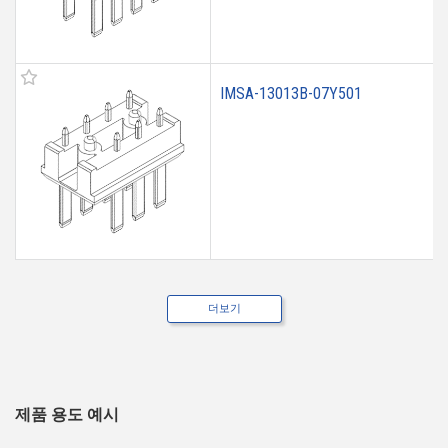
IMSA-13013B-07Y501
더보기
제품 용도 예시