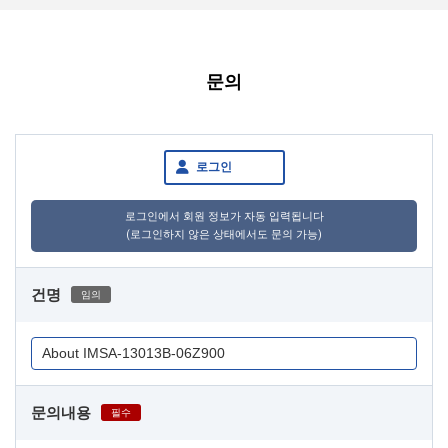
문의
로그인
로그인에서 회원 정보가 자동 입력됩니다
(로그인하지 않은 상태에서도 문의 가능)
건명
임의
문의내용
필수