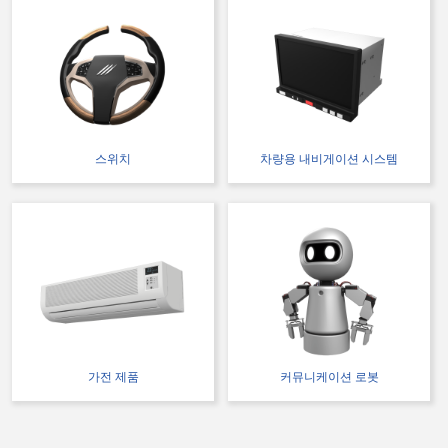
스위치
차량용 내비게이션 시스템
가전 제품
커뮤니케이션 로봇