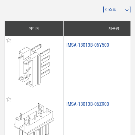
이미지
제품명
IMSA-13013B-06Y500
IMSA-13013B-06Z900