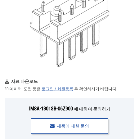
자료 다운로드
3D 데이터, 도면 등은
로그인 / 회원등록
후 확인하시기 바랍니다.
IMSA-13013B-06Z900
에 대하여 문의하기
제품에 대한 문의