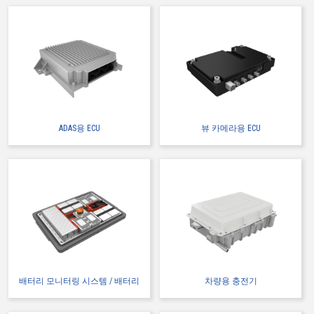
ADAS용 ECU
뷰 카메라용 ECU
배터리 모니터링 시스템 / 배터리
차량용 충전기