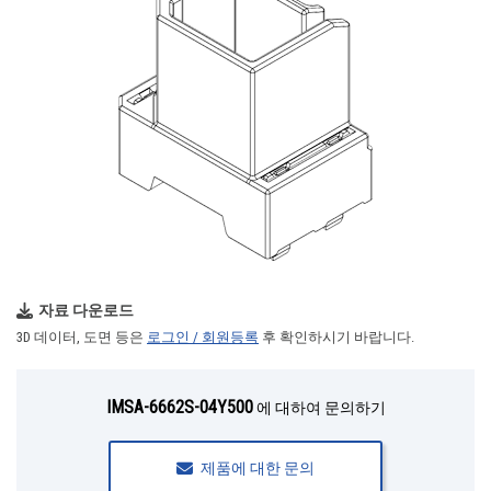
자료 다운로드
3D 데이터, 도면 등은
로그인 / 회원등록
후 확인하시기 바랍니다.
IMSA-6662S-04Y500
에 대하여 문의하기
제품에 대한 문의