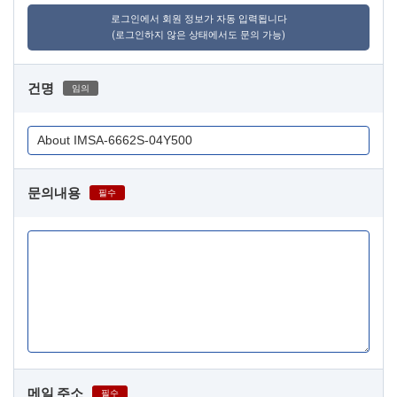
로그인에서 회원 정보가 자동 입력됩니다
(로그인하지 않은 상태에서도 문의 가능)
건명
임의
문의내용
필수
메일 주소
필수