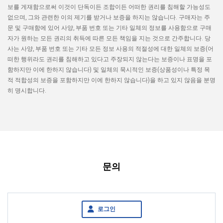
보를 게재함으로써 이것이 단독이든 조합이든 어떠한 권리를 침해할 가능성도
없으며, 그와 관련한 이의 제기를 받거나 보증을 하지는 않습니다. 구매자는 주
문 및 구매함에 있어 사양, 부품 번호 또는 기타 일체의 정보를 사용함으로 구매
자가 원하는 모든 권리의 취득에 따른 모든 책임을 지는 것으로 간주합니다. 당
사는 사양, 부품 번호 또는 기타 모든 정보 사용의 적절성에 대한 일체의 보증(어
떠한 행위라도 권리를 침해하고 있다고 주장되지 않는다는 보증이나 표명을 포
함하지만 이에 한하지 않습니다) 및 일체의 묵시적인 보증(상품성이나 특정 목
적 적합성의 보증을 포함하지만 이에 한하지 않습니다)을 하고 있지 않음을 분명
히 명시합니다.
문의
로그인