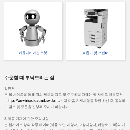
커뮤니케이션 로봇
복합기 및 프린터
주문할 때 부탁드리는 점
1: 먼저
본 웹 사이트를 통해 저희 제품을 검토 및 주문하실 때에는 웹 사이트 이용조건
（
https://www.irisoele.com/kr/website/
）과 다음 기재사항을 확인 하신 후, 동의하
고 검토 및 주문을 진행해 주시기 바랍니다.
2: 제품 기재에 관한 주의사항
본 웹사이트 상의 각종 데이터(제품 도면, 사양서, 포장사양서, 카탈로그 외)의 기