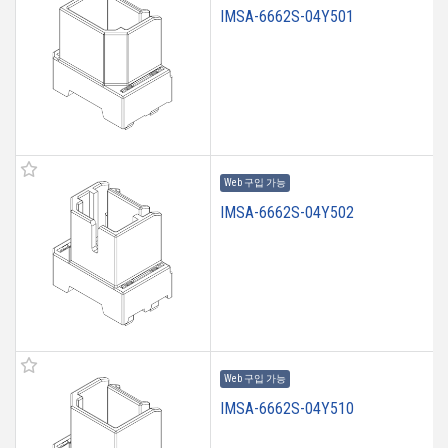
IMSA-6662S-04Y501
Web 구입 가능
IMSA-6662S-04Y502
Web 구입 가능
IMSA-6662S-04Y510