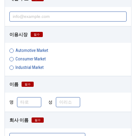
이용시장
필수
Automotive Market
Consumer Market
Industrial Market
이름
필수
명
성
회사 이름
필수