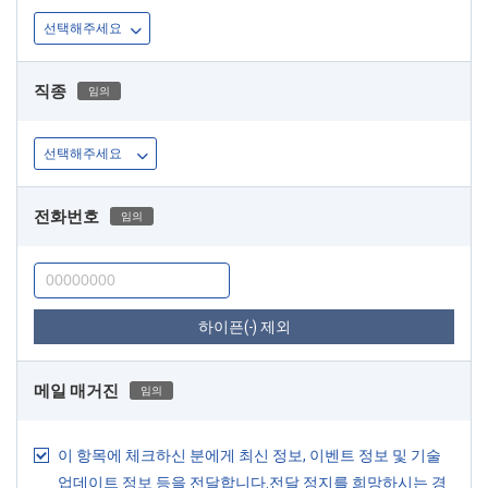
직종
임의
전화번호
임의
하이픈(-) 제외
메일 매거진
임의
이 항목에 체크하신 분에게 최신 정보, 이벤트 정보 및 기술
업데이트 정보 등을 전달합니다.전달 정지를 희망하시는 경