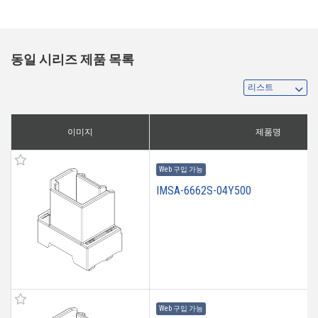
동일 시리즈 제품 목록
이미지
제품명
Web 구입 가능
IMSA-6662S-04Y500
Web 구입 가능