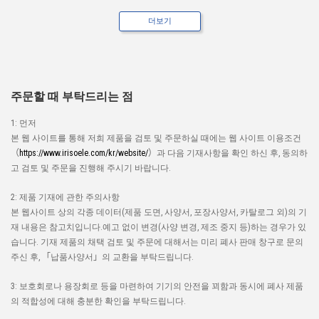
더보기
주문할 때 부탁드리는 점
1: 먼저
본 웹 사이트를 통해 저희 제품을 검토 및 주문하실 때에는 웹 사이트 이용조건
（
https://www.irisoele.com/kr/website/
）과 다음 기재사항을 확인 하신 후, 동의하
고 검토 및 주문을 진행해 주시기 바랍니다.
2: 제품 기재에 관한 주의사항
본 웹사이트 상의 각종 데이터(제품 도면, 사양서, 포장사양서, 카탈로그 외)의 기
재 내용은 참고치입니다.예고 없이 변경(사양 변경, 제조 중지 등)하는 경우가 있
습니다. 기재 제품의 채택 검토 및 주문에 대해서는 미리 폐사 판매 창구로 문의
주신 후, 「납품사양서」의 교환을 부탁드립니다.
3: 보호회로나 용장회로 등을 마련하여 기기의 안전을 꾀함과 동시에 폐사 제품
의 적합성에 대해 충분한 확인을 부탁드립니다.