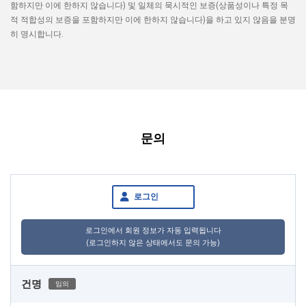
함하지만 이에 한하지 않습니다) 및 일체의 묵시적인 보증(상품성이나 특정 목
적 적합성의 보증을 포함하지만 이에 한하지 않습니다)을 하고 있지 않음을 분명
히 명시합니다.
문의
로그인
로그인에서 회원 정보가 자동 입력됩니다
(로그인하지 않은 상태에서도 문의 가능)
건명
임의