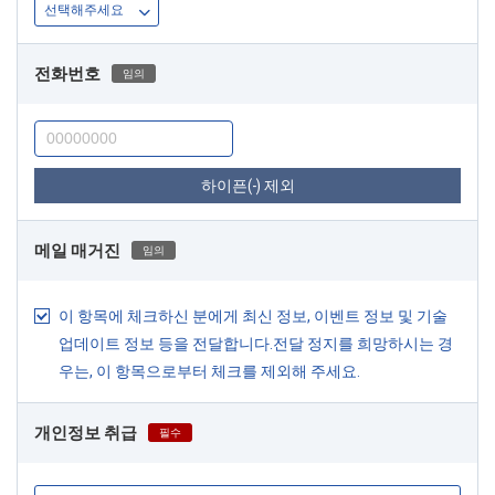
전화번호
임의
하이픈(-) 제외
메일 매거진
임의
이 항목에 체크하신 분에게 최신 정보, 이벤트 정보 및 기술
업데이트 정보 등을 전달합니다.전달 정지를 희망하시는 경
우는, 이 항목으로부터 체크를 제외해 주세요.
개인정보 취급
필수