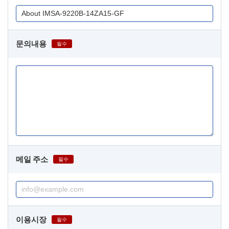
문의내용
필수
메일 주소
필수
이용시장
필수