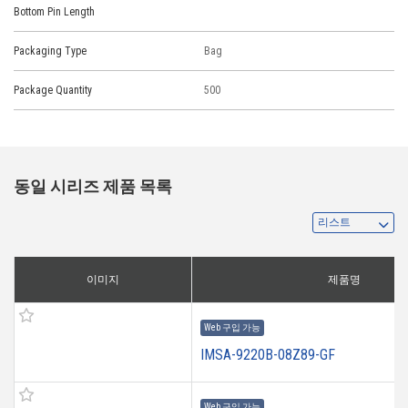
Bottom Pin Length
Packaging Type
Bag
Package Quantity
500
동일 시리즈 제품 목록
이미지
제품명
Web 구입 가능
IMSA-9220B-08Z89-GF
Web 구입 가능