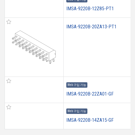
IMSA-9220B-12Z85-PT1
IMSA-9220B-20ZA13-PT1
Web 구입 가능
IMSA-9220B-22ZA01-GF
Web 구입 가능
IMSA-9220B-14ZA15-GF