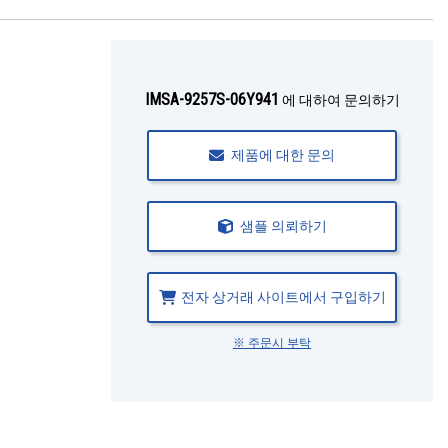
IMSA-9257S-06Y941
에 대하여 문의하기
제품에 대한 문의
샘플 의뢰하기
전자 상거래 사이트에서 구입하기
※ 주문시 부탁