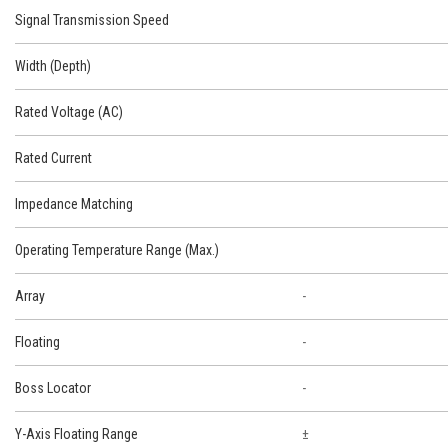
Signal Transmission Speed
Width (Depth)
Rated Voltage (AC)
Rated Current
Impedance Matching
Operating Temperature Range (Max.)
Array
-
Floating
-
Boss Locator
-
Y-Axis Floating Range