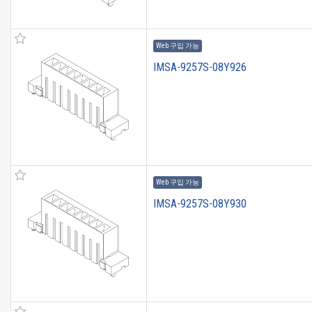
Web 구입 가능
IMSA-9257S-08Y926
Web 구입 가능
IMSA-9257S-08Y930