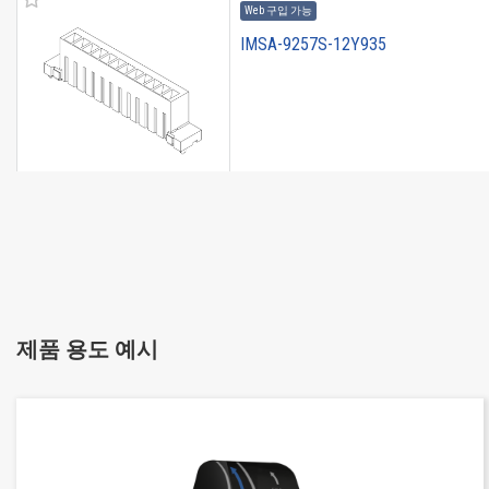
Web 구입 가능
IMSA-9257S-12Y935
Web 구입 가능
IMSA-9257S-13Y935
제품 용도 예시
Web 구입 가능
IMSA-9257S-14Y926