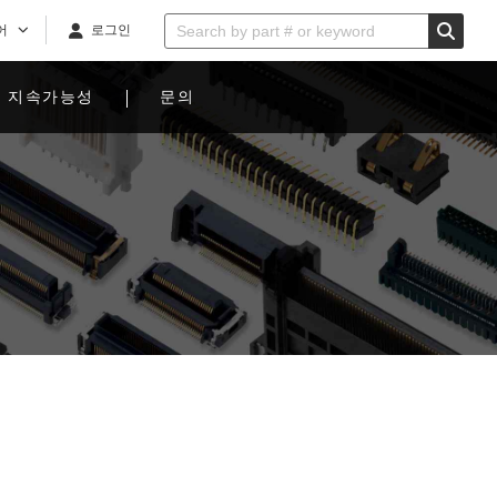
어
로그인
지속가능성
문의