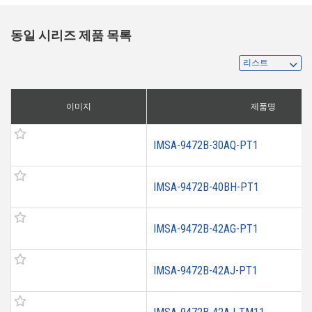
동일 시리즈 제품 목록
이미지
제품명
IMSA-9472B-30AQ-PT1
IMSA-9472B-40BH-PT1
IMSA-9472B-42AG-PT1
IMSA-9472B-42AJ-PT1