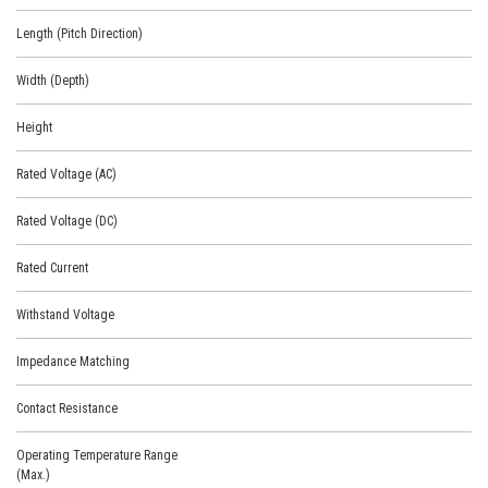
Length (Pitch Direction)
Width (Depth)
Height
Rated Voltage (AC)
Rated Voltage (DC)
Rated Current
Withstand Voltage
Impedance Matching
Contact Resistance
Operating Temperature Range
(Max.)