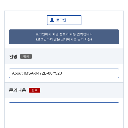
로그인
로그인에서 회원 정보가 자동 입력됩니다
(로그인하지 않은 상태에서도 문의 가능)
건명
임의
문의내용
필수