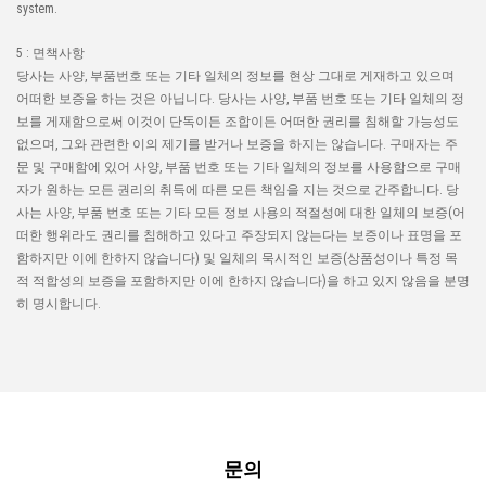
system.
5 : 면책사항
당사는 사양, 부품번호 또는 기타 일체의 정보를 현상 그대로 게재하고 있으며
어떠한 보증을 하는 것은 아닙니다. 당사는 사양, 부품 번호 또는 기타 일체의 정
보를 게재함으로써 이것이 단독이든 조합이든 어떠한 권리를 침해할 가능성도
없으며, 그와 관련한 이의 제기를 받거나 보증을 하지는 않습니다. 구매자는 주
문 및 구매함에 있어 사양, 부품 번호 또는 기타 일체의 정보를 사용함으로 구매
자가 원하는 모든 권리의 취득에 따른 모든 책임을 지는 것으로 간주합니다. 당
사는 사양, 부품 번호 또는 기타 모든 정보 사용의 적절성에 대한 일체의 보증(어
떠한 행위라도 권리를 침해하고 있다고 주장되지 않는다는 보증이나 표명을 포
함하지만 이에 한하지 않습니다) 및 일체의 묵시적인 보증(상품성이나 특정 목
적 적합성의 보증을 포함하지만 이에 한하지 않습니다)을 하고 있지 않음을 분명
히 명시합니다.
문의