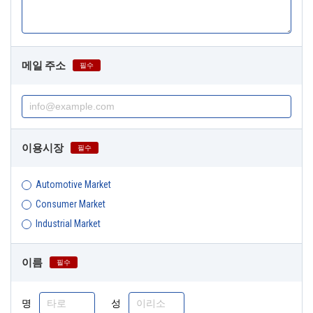
메일 주소
필수
이용시장
필수
Automotive Market
Consumer Market
Industrial Market
이름
필수
명
성