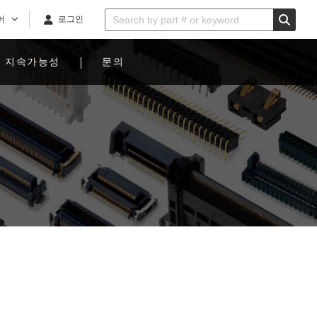
어
로그인
지속가능성
문의