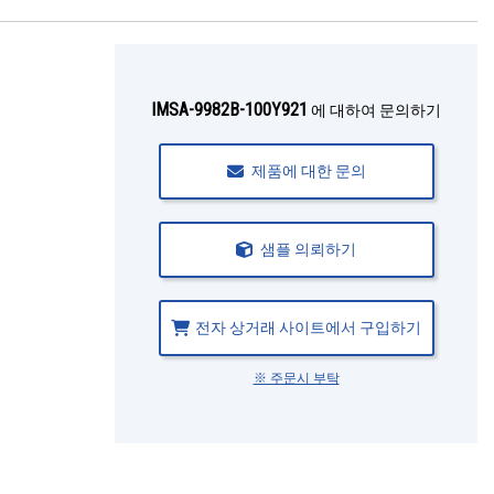
IMSA-9982B-100Y921
에 대하여 문의하기
제품에 대한 문의
샘플 의뢰하기
전자 상거래 사이트에서 구입하기
※ 주문시 부탁