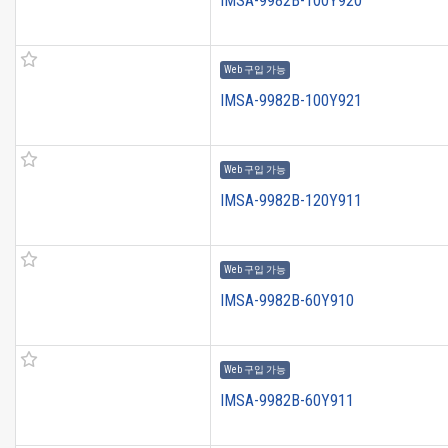
IMSA-9982B-100Y920
Web 구입 가능
IMSA-9982B-100Y921
Web 구입 가능
IMSA-9982B-120Y911
Web 구입 가능
IMSA-9982B-60Y910
Web 구입 가능
IMSA-9982B-60Y911