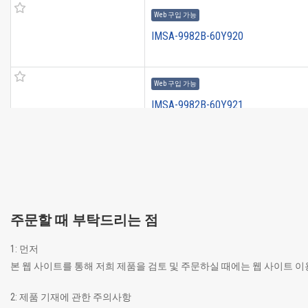
Web 구입 가능
IMSA-9982B-60Y920
Web 구입 가능
IMSA-9982B-60Y921
주문할 때 부탁드리는 점
1: 먼저
본 웹 사이트를 통해 저희 제품을 검토 및 주문하실 때에는 웹 사이트 
2: 제품 기재에 관한 주의사항