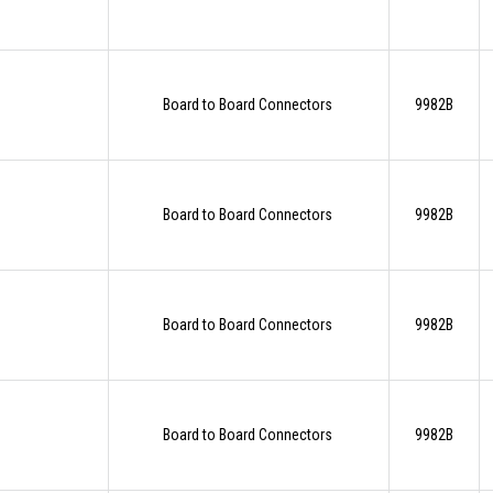
Board to Board Connectors
9982B
Board to Board Connectors
9982B
Board to Board Connectors
9982B
Board to Board Connectors
9982B