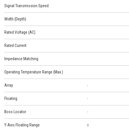
Signal Transmission Speed
Width (Depth)
Rated Voltage (AC)
Rated Current
Impedance Matching
Operating Temperature Range (Max.)
Array
-
Floating
-
Boss Locator
-
Y-Axis Floating Range