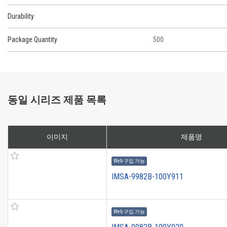
Durability
Package Quantity
500
동일 시리즈 제품 목록
이미지
제품명
Web 구입 가능
IMSA-9982B-100Y911
Web 구입 가능