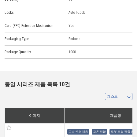
Locks
Auto I-Lock
Card (FPC) Retention Mechanism
Yes
Packaging Type
Emboss
Package Quantity
1000
동일 시리즈 제품 목록 10건
이미지
제품명
고속 신호 대응
고온 적합
로봇 조립 적합 커