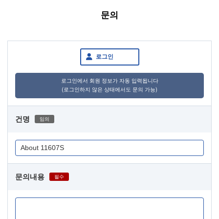
문의
로그인
로그인에서 회원 정보가 자동 입력됩니다
(로그인하지 않은 상태에서도 문의 가능)
건명
임의
문의내용
필수