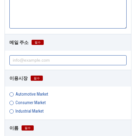
메일 주소
필수
이용시장
필수
Automotive Market
Consumer Market
Industrial Market
이름
필수