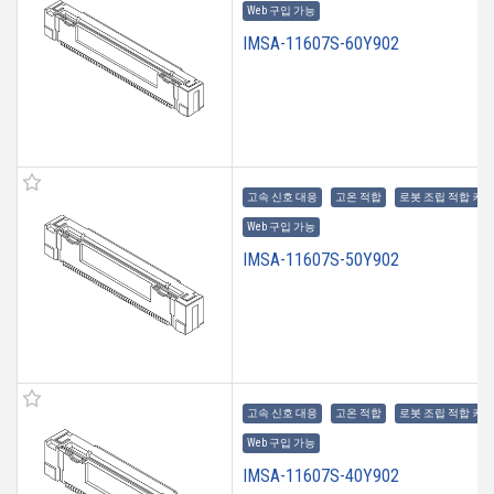
Web 구입 가능
IMSA-11607S-60Y902
고속 신호 대응
고온 적합
로봇 조립 적합 커
Web 구입 가능
IMSA-11607S-50Y902
고속 신호 대응
고온 적합
로봇 조립 적합 커
Web 구입 가능
IMSA-11607S-40Y902