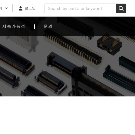
어
로그인
지속가능성
문의