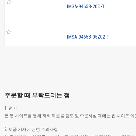
IMSA-9465B-20D-T
IMSA-9465B-05Z02-T
주문할 때 부탁드리는 점
1: 먼저
본 웹 사이트를 통해 저희 제품을 검토 및 주문하실 때에는 웹 사이트 
2: 제품 기재에 관한 주의사항