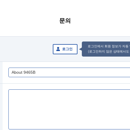
문의
로그인에서 회원 정보가 자동
로그인
(로그인하지 않은 상태에서도 