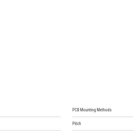
PCB Mounting Methods
Pitch