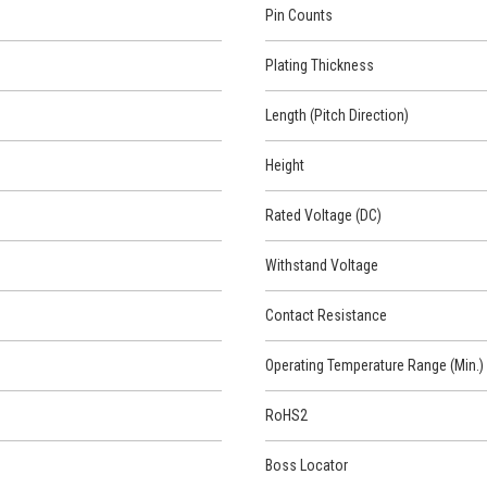
Pin Counts
Plating Thickness
Length (Pitch Direction)
Height
Rated Voltage (DC)
Withstand Voltage
Contact Resistance
Operating Temperature Range (Min.)
RoHS2
Boss Locator