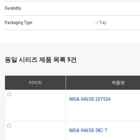
Durability
Packaging Type
- / Tray
동일 시리즈 제품 목록 9건
이미지
제품명
IMSA-9465B-20Y504
IMSA-9465B-38C-T