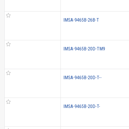
IMSA-9465B-26B-T
IMSA-9465B-20D-TM9
IMSA-9465B-20D-T--
IMSA-9465B-20D-T-