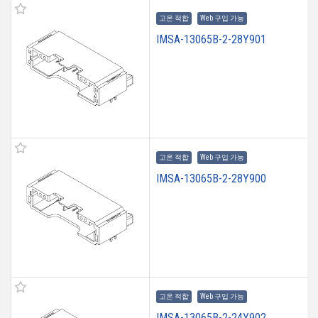
고온 적합
Web 구입 가능
IMSA-13065B-2-28Y901
고온 적합
Web 구입 가능
IMSA-13065B-2-28Y900
고온 적합
Web 구입 가능
IMSA-13065B-2-24Y902