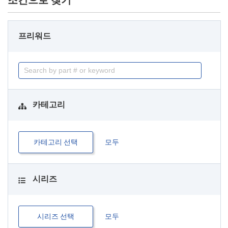
조건으로 찾기
프리워드
카테고리
카테고리 선택
모두
시리즈
시리즈 선택
모두