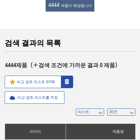
4444
제품이 해당됩니다
검색 결과의 목록
4444제품（＋검색 조건에 가까운 결과 0 제품）
비교 검토 리스트
0
/100
비교 검토 리스트를 저장
이미지
제품명