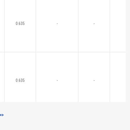
0.635
-
-
0.635
-
-
>>