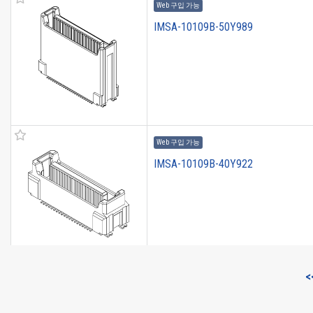
Web 구입 가능
IMSA-10109B-50Y989
Web 구입 가능
IMSA-10109B-40Y922
<
Web 구입 가능
IMSA-10109B-30Y987