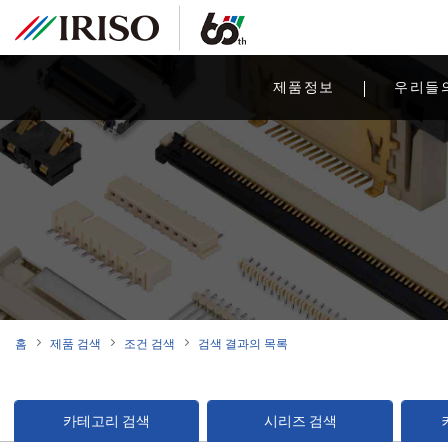
제품정보
우리들
홈
제품 검색
조건 검색
검색 결과의 목록
카테고리 검색
시리즈 검색