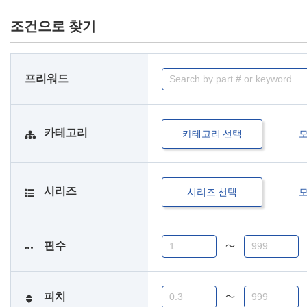
조건으로 찾기
프리워드
카테고리
카테고리 선택
시리즈
시리즈 선택
핀수
〜
피치
〜