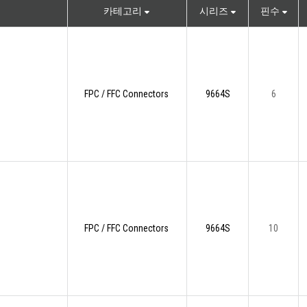
카테고리
시리즈
핀수
FPC / FFC Connectors
9664S
6
FPC / FFC Connectors
9664S
10