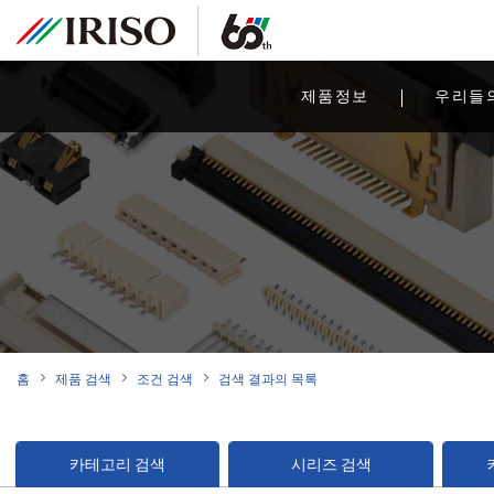
제품정보
우리들
홈
제품 검색
조건 검색
검색 결과의 목록
카테고리 검색
시리즈 검색