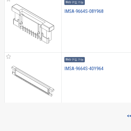
Web 구입 가능
IMSA-9664S-08Y968
Web 구입 가능
IMSA-9664S-40Y964
<
Web 구입 가능
IMSA-9664S-30Y964