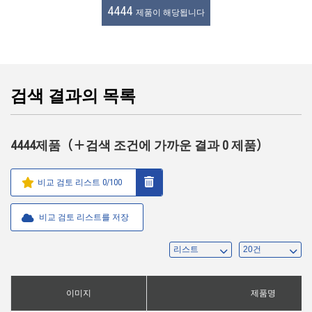
4444
제품이 해당됩니다
검색 결과의 목록
4444제품（＋검색 조건에 가까운 결과 0 제품）
비교 검토 리스트
0
/100
비교 검토 리스트를 저장
이미지
제품명