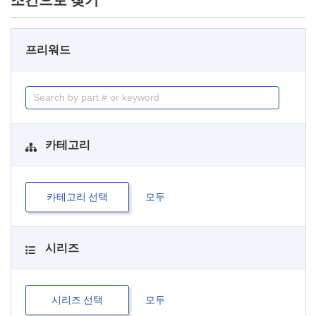
조건으로 찾기
프리워드
카테고리
카테고리 선택
모두
시리즈
시리즈 선택
모두