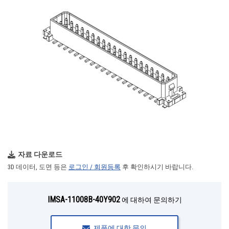
자료 다운로드
3D 데이터, 도면 등은
로그인 / 회원등록
후 확인하시기 바랍니다.
IMSA-11008B-40Y902
에 대하여 문의하기
제품에 대한 문의