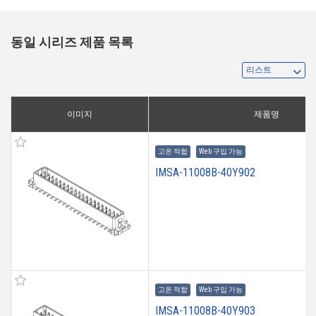
동일 시리즈 제품 목록
이미지
제품명
고온 적합
Web 구입 가능
IMSA-11008B-40Y902
고온 적합
Web 구입 가능
IMSA-11008B-40Y903