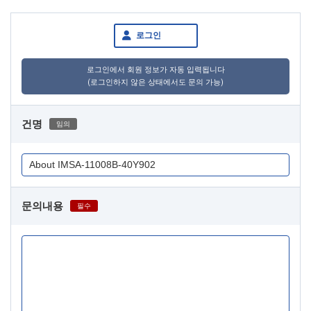
로그인
로그인에서 회원 정보가 자동 입력됩니다
(로그인하지 않은 상태에서도 문의 가능)
건명
임의
문의내용
필수