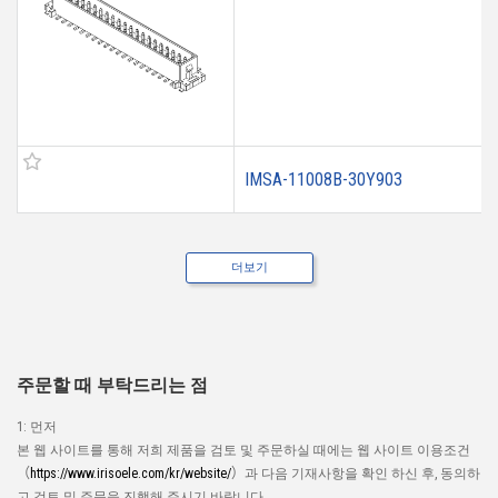
IMSA-11008B-30Y903
더보기
주문할 때 부탁드리는 점
1: 먼저
본 웹 사이트를 통해 저희 제품을 검토 및 주문하실 때에는 웹 사이트 이용조건
（
https://www.irisoele.com/kr/website/
）과 다음 기재사항을 확인 하신 후, 동의하
고 검토 및 주문을 진행해 주시기 바랍니다.