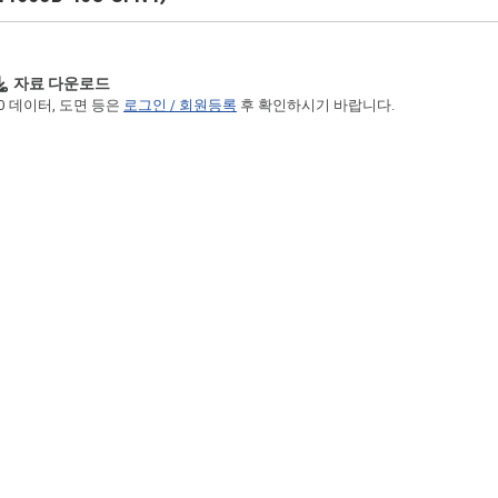
자료 다운로드
3D 데이터, 도면 등은
로그인 / 회원등록
후 확인하시기 바랍니다.