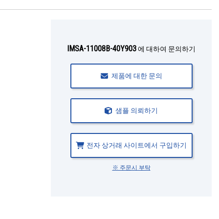
IMSA-11008B-40Y903
에 대하여 문의하기
제품에 대한 문의
샘플 의뢰하기
전자 상거래 사이트에서 구입하기
※ 주문시 부탁