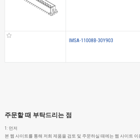
IMSA-11008B-30Y903
주문할 때 부탁드리는 점
1: 먼저
본 웹 사이트를 통해 저희 제품을 검토 및 주문하실 때에는 웹 사이트 