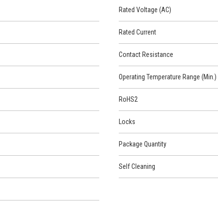
Rated Voltage (AC)
Rated Current
Contact Resistance
Operating Temperature Range (Min.)
RoHS2
Locks
Package Quantity
Self Cleaning