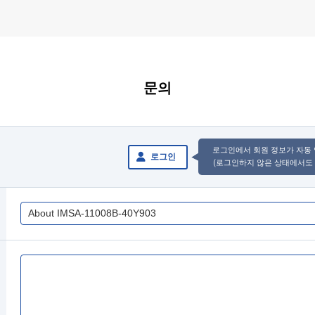
문의
로그인에서 회원 정보가 자동
로그인
(로그인하지 않은 상태에서도 