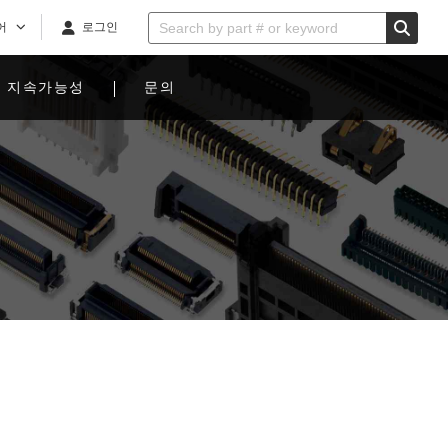
어
로그인
지속가능성
문의