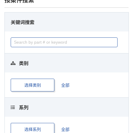
按条件搜索
关键词搜索
类别
选择类别
全部
系列
选择系列
全部