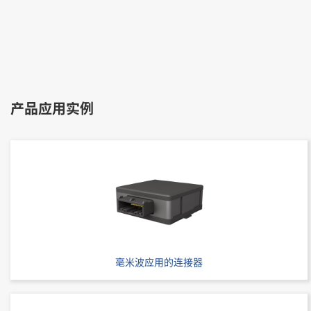
立即购买
IMSA-9856S-24Y809
产品应用实例
立即购买
IMSA-9856S-20Y809
毫米波应用的连接器
立即购买