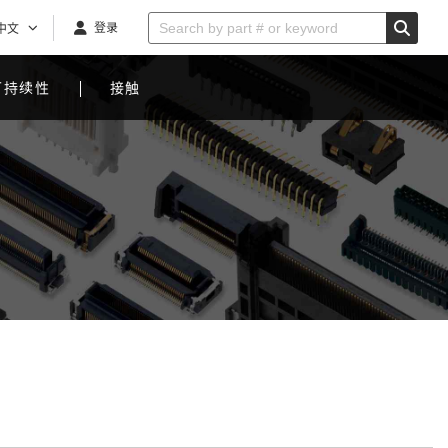
登录
中文
可持续性
接触