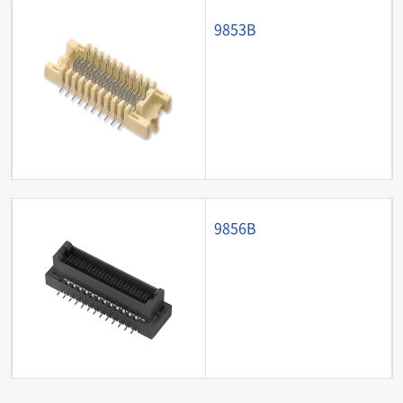
9853B
9856B