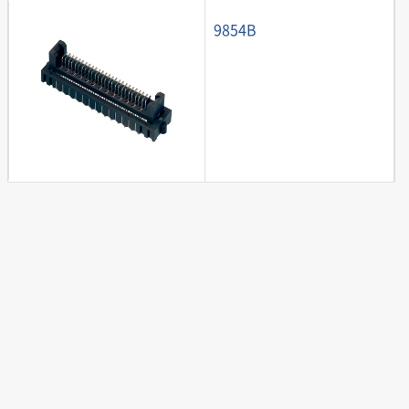
9854B