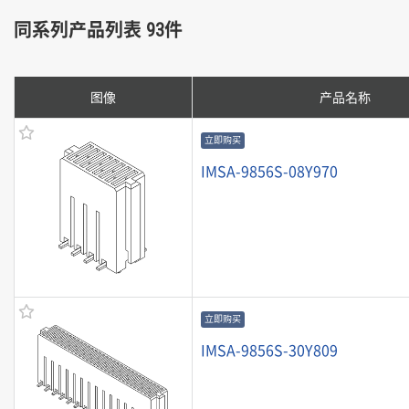
同系列产品列表 93件
图像
产品名称
立即购买
IMSA-9856S-08Y970
立即购买
IMSA-9856S-30Y809