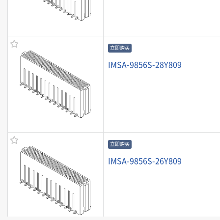
立即购买
IMSA-9856S-28Y809
立即购买
IMSA-9856S-26Y809