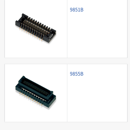
9851B
9855B