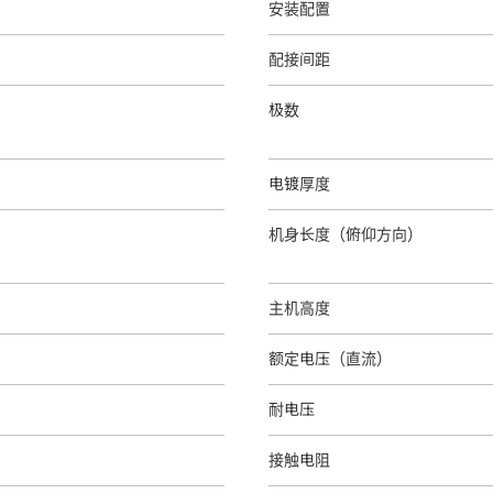
安装配置
配接间距
极数
电镀厚度
机身长度（俯仰方向）
主机高度
额定电压（直流）
耐电压
接触电阻