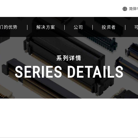
简体
们的优势
解决方案
公司
投资者
系列详情
SERIES DETAILS