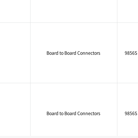
Board to Board Connectors
9856S
Board to Board Connectors
9856S