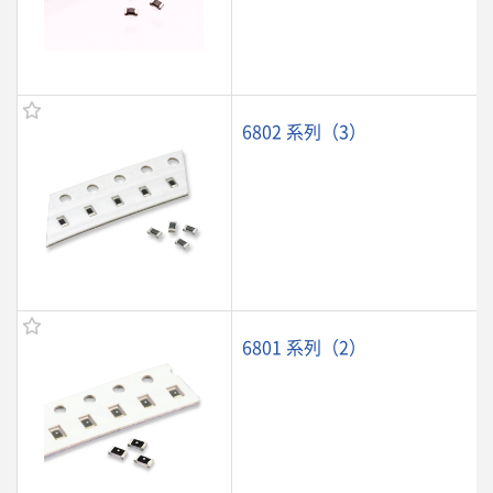
6802 系列（3）
6801 系列（2）