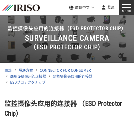
登录
简体中文
监控摄像头应用的连接器（ESD PROTECTOR CHIP）
SURVEILLANCE CAMERA
（ESD PROTECTOR CHIP）
顶部
解决方案
CONNECTOR FOR CONSUMER
商用设备应用的连接器
监控摄像头应用的连接器
ESDプロテクタチップ
监控摄像头应用的连接器 （ESD Protector
Chip）