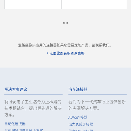
<
>
监控摄像头应用的连接器如果您需要定制产品，请联系我们。
点击此处获取查询表格
解决方案建议
汽车连接器
将Iriso电子工业迄今为止积累的
我们为下一代汽车行业提供创新
技术相结合，提出最先进的解决
的尖端解决方案。
方案。
ADAS连接器
自动化连接器
动力总成连接器
车载同轴摄像头解决方案