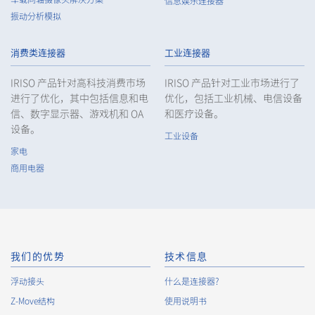
信息娱乐连接器
振动分析模拟
消费类连接器
工业连接器
IRISO 产品针对高科技消费市场
IRISO 产品针对工业市场进行了
进行了优化，其中包括信息和电
优化，包括工业机械、电信设备
信、数字显示器、游戏机和 OA
和医疗设备。
设备。
工业设备
家电
商用电器
我们的优势
技术信息
浮动接头
什么是连接器?
Z-Move结构
使用说明书