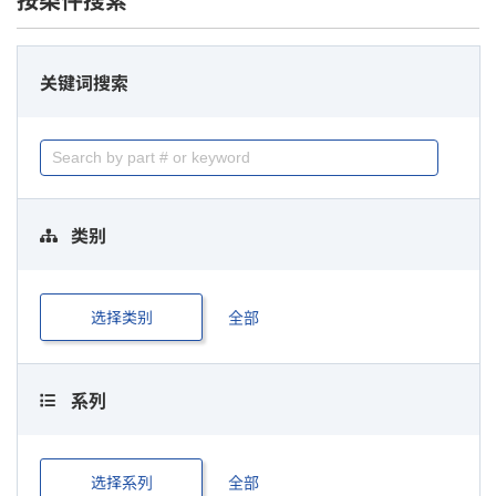
按条件搜索
关键词搜索
类别
选择类别
全部
系列
选择系列
全部