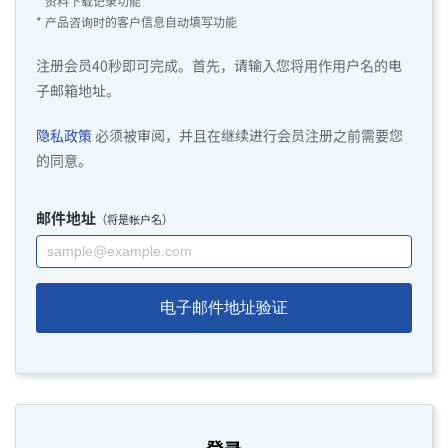
* 资料下载记录功能
* 产品咨询时的客户信息自动填写功能
注册会员40秒即可完成。首先，请输入您将用作用户名的电
子邮箱地址。
隐私政策
必须被审阅，并且在继续进行会员注册之前需要您
的同意。
邮件地址
（将是帐户名）
电子邮件地址验证