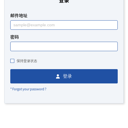
登录
邮件地址
密码
保持登录状态
登录
* Forgot your password ?