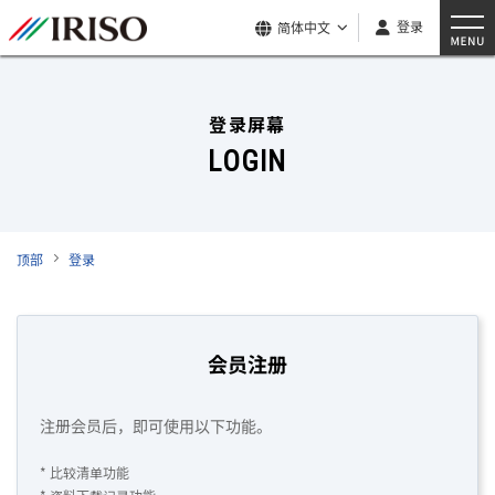
登录
简体中文
登录屏幕
LOGIN
顶部
登录
会员注册
注册会员后，即可使用以下功能。
* 比较清单功能