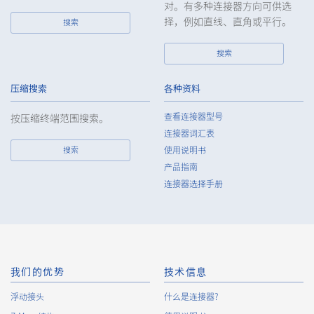
对。有多种连接器方向可供选
择，例如直线、直角或平行。
搜索
搜索
压缩搜索
各种资料
查看连接器型号
按压缩终端范围搜索。
连接器词汇表
搜索
使用说明书
产品指南
连接器选择手册
我们的优势
技术信息
浮动接头
什么是连接器?