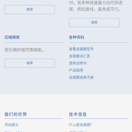
对。有多种连接器方向可供选
择，例如直线、直角或平行。
搜索
搜索
压缩搜索
各种资料
查看连接器型号
按压缩终端范围搜索。
连接器词汇表
搜索
使用说明书
产品指南
连接器选择手册
我们的优势
技术信息
浮动接头
什么是连接器?