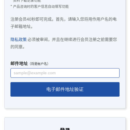
* 资料下载记录功能
* 产品咨询时的客户信息自动填写功能
注册会员40秒即可完成。首先，请输入您将用作用户名的电
子邮箱地址。
隐私政策
必须被审阅，并且在继续进行会员注册之前需要您
的同意。
邮件地址
（将是帐户名）
电子邮件地址验证