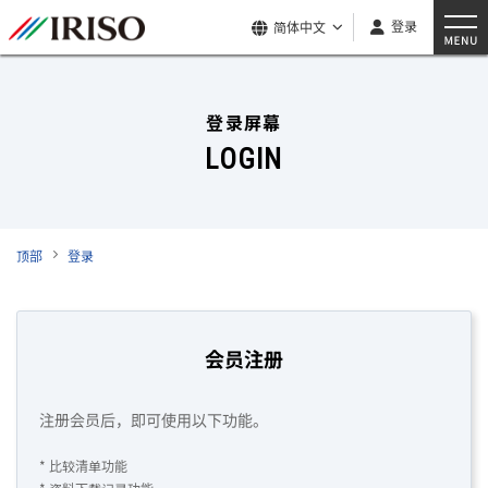
登录
简体中文
登录屏幕
LOGIN
顶部
登录
会员注册
注册会员后，即可使用以下功能。
* 比较清单功能