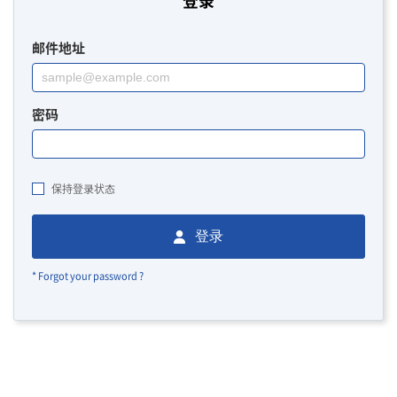
登录
邮件地址
密码
保持登录状态
登录
* Forgot your password ?