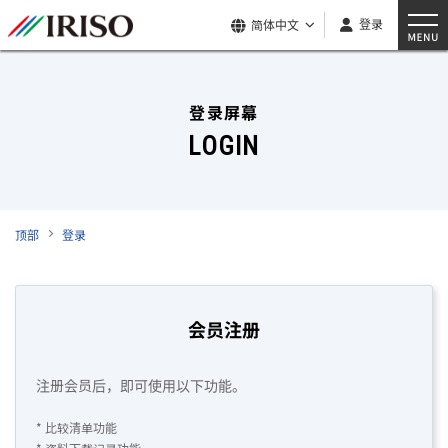
登录
简体中文
登录屏幕
LOGIN
顶部
登录
会员注册
注册会员后，即可使用以下功能。
* 比较清单功能