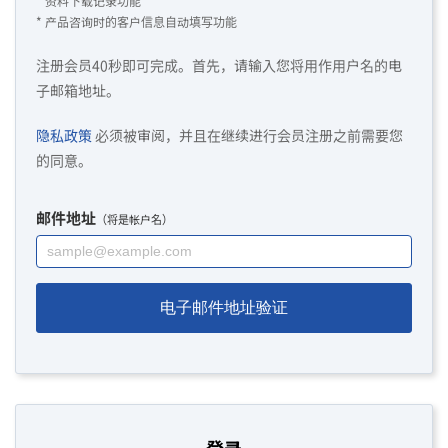
* 资料下载记录功能
* 产品咨询时的客户信息自动填写功能
注册会员40秒即可完成。首先，请输入您将用作用户名的电
子邮箱地址。
隐私政策
必须被审阅，并且在继续进行会员注册之前需要您
的同意。
邮件地址
（将是帐户名）
电子邮件地址验证