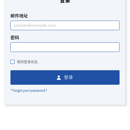
登录
邮件地址
密码
保持登录状态
登录
* Forgot your password ?