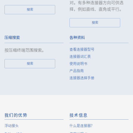
对。有多种连接器方向可供选
择，例如直线、直角或平行。
搜索
搜索
压缩搜索
各种资料
查看连接器型号
按压缩终端范围搜索。
连接器词汇表
搜索
使用说明书
产品指南
连接器选择手册
我们的优势
技术信息
浮动接头
什么是连接器?