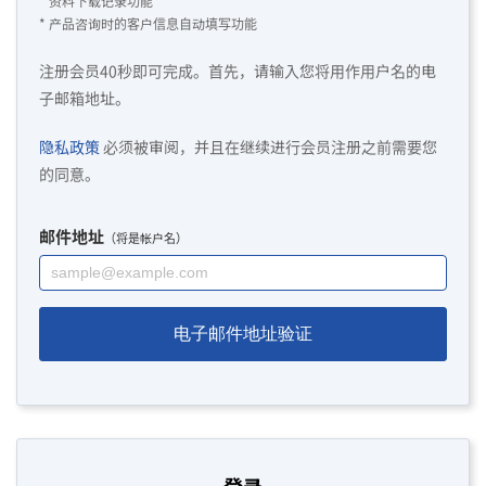
* 资料下载记录功能
* 产品咨询时的客户信息自动填写功能
注册会员40秒即可完成。首先，请输入您将用作用户名的电
子邮箱地址。
隐私政策
必须被审阅，并且在继续进行会员注册之前需要您
的同意。
邮件地址
（将是帐户名）
电子邮件地址验证