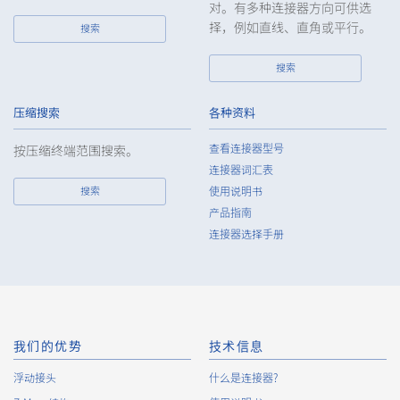
对。有多种连接器方向可供选
择，例如直线、直角或平行。
搜索
搜索
压缩搜索
各种资料
查看连接器型号
按压缩终端范围搜索。
连接器词汇表
搜索
使用说明书
产品指南
连接器选择手册
我们的优势
技术信息
浮动接头
什么是连接器?