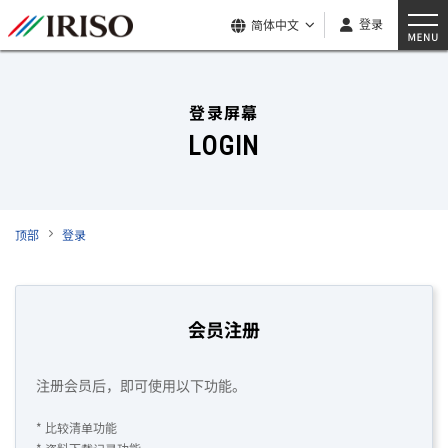
登录
简体中文
登录屏幕
LOGIN
顶部
登录
会员注册
注册会员后，即可使用以下功能。
* 比较清单功能