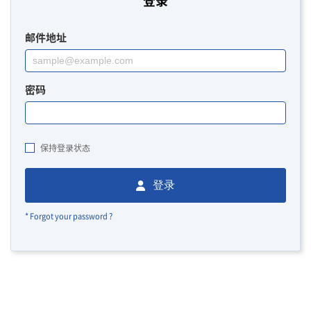
登录
邮件地址
密码
保持登录状态
登录
* Forgot your password ?