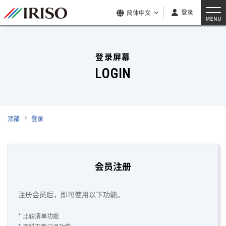
登录
简体中文
登录屏幕
LOGIN
顶部
登录
会员注册
注册会员后，即可使用以下功能。
* 比较清单功能