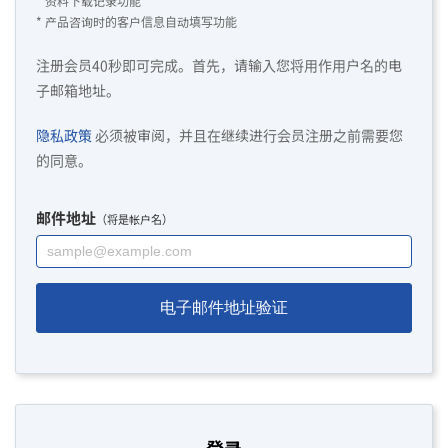
* 资料下载记录功能
* 产品咨询时的客户信息自动填写功能
注册会员40秒即可完成。首先，请输入您将用作用户名的电
子邮箱地址。
隐私政策
必须被审阅，并且在继续进行会员注册之前需要您
的同意。
邮件地址
（将是帐户名）
电子邮件地址验证