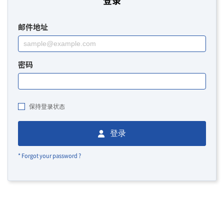
登录
邮件地址
密码
保持登录状态
登录
* Forgot your password ?