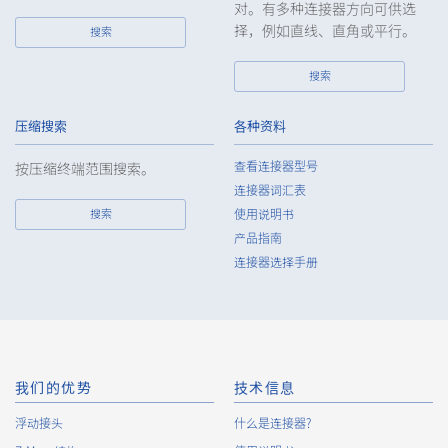
对。有多种连接器方向可供选
择，例如直线、直角或平行。
搜索
搜索
压缩搜索
各种资料
查看连接器型号
按压缩终端范围搜索。
连接器词汇表
搜索
使用说明书
产品指南
连接器选择手册
我们的优势
技术信息
浮动接头
什么是连接器?