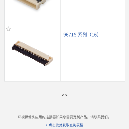
9671S 系列（16）
<
>
环视摄像头应用的连接器如果您需要定制产品，请联系我们。
点击此处获取查询表格