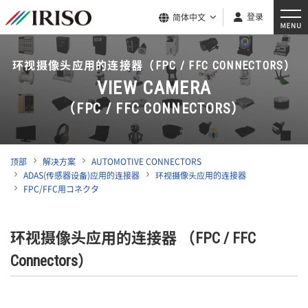
登录
简体中文
环视摄像头应用的连接器（FPC / FFC CONNECTORS）
VIEW CAMERA
（FPC / FFC CONNECTORS）
顶部
解决方案
AUTOMOTIVE CONNECTORS
ADAS(传感器设备)应用的连接器
环视摄像头应用的连接器
FPC/FFC用コネクタ
环视摄像头应用的连接器 （FPC / FFC
Connectors）