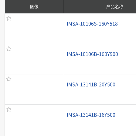
图像
产品名称
IMSA-10106S-160Y518
IMSA-10106B-160Y900
IMSA-13141B-20Y500
IMSA-13141B-16Y500