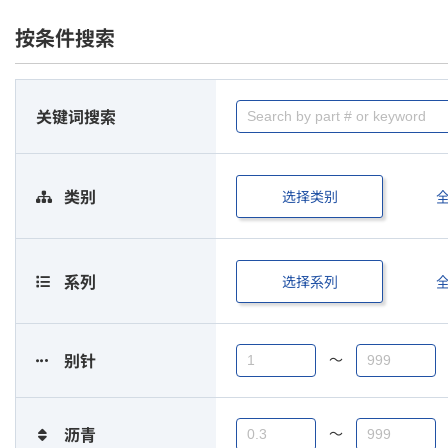
按条件搜索
关键词搜索
选择类别
类别
选择系列
系列
〜
别针
〜
沥青