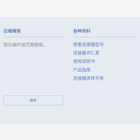
-
-
压缩搜索
各种资料
查看连接器型号
按压缩终端范围搜索。
连接器词汇表
使用说明书
-
-
产品指南
连接器选择手册
-
-
搜索
-
-