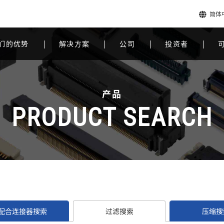
简体
们的优势
解决方案
公司
投资者
产品
PRODUCT SEARCH
配合连接器搜索
过滤搜索
压缩搜