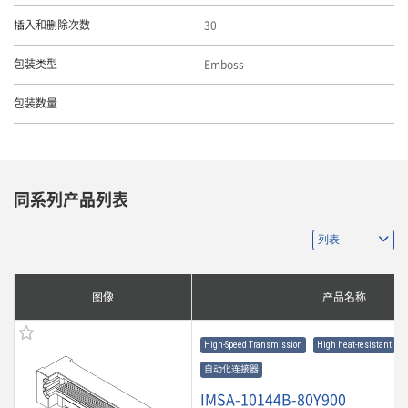
30
插入和删除次数
Emboss
包装类型
包装数量
同系列产品列表
图像
产品名称
High-Speed Transmission
High heat-resistant
自动化连接器
IMSA-10144B-80Y900