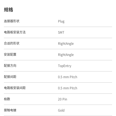
规格
Plug
连接器形状
SMT
电路板安装方法
RightAngle
合适的形状
RightAngle
安装配置
TopEntry
配接方向
0.5 mm Pitch
配接间距
0.5 mm Pitch
电路板安装间距
20 Pin
极数
Gold
接触电镀