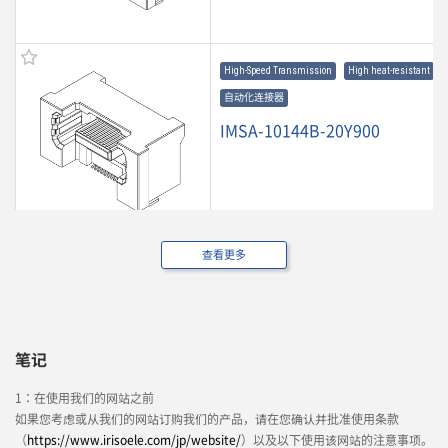
High-Speed Transmission
High heat-resistant
自动化连接器
IMSA-10144B-20Y900
查看更多
High-Speed Transmission
High heat-resistant
自动化连接器
IMSA-10144B-160Y900
笔记
1：在使用我们的网站之前
如果您考虑或从我们的网站订购我们的产品，请在您确认并批准使用条款
（
https://www.irisoele.com/jp/website/
）以及以下使用该网站的注意事项。