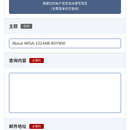
根据您的账户信息自动填写信息
（无需登录也可查询）
主题
任何
查询内容
必需的
邮件地址
必需的