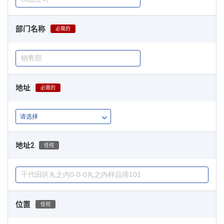
部门名称
必需的
地址
必需的
地址2
任何
位置
任何