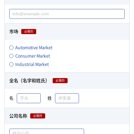
市场
必需的
Automotive Market
Consumer Market
Industrial Market
全名（名字和姓氏）
必需的
名
姓
公司名称
必需的