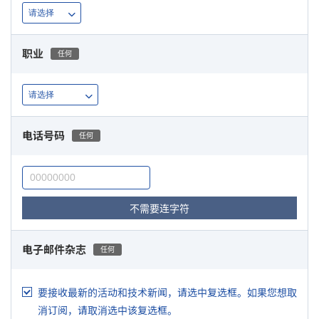
职业
任何
电话号码
任何
不需要连字符
电子邮件杂志
任何
要接收最新的活动和技术新闻，请选中复选框。如果您想取
消订阅，请取消选中该复选框。