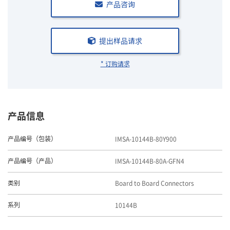
产品咨询
提出样品请求
* 订购请求
产品信息
IMSA-10144B-80Y900
产品编号（包装）
IMSA-10144B-80A-GFN4
产品编号（产品）
Board to Board Connectors
类别
10144B
系列