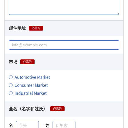
邮件地址
必需的
市场
必需的
Automotive Market
Consumer Market
Industrial Market
全名（名字和姓氏）
必需的
名
姓