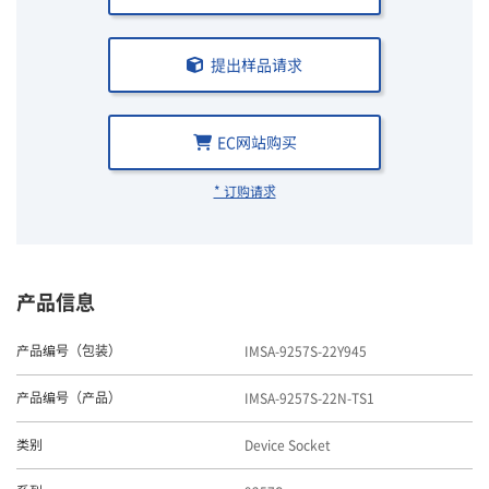
提出样品请求
EC网站购买
* 订购请求
产品信息
IMSA-9257S-22Y945
产品编号（包装）
IMSA-9257S-22N-TS1
产品编号（产品）
Device Socket
类别