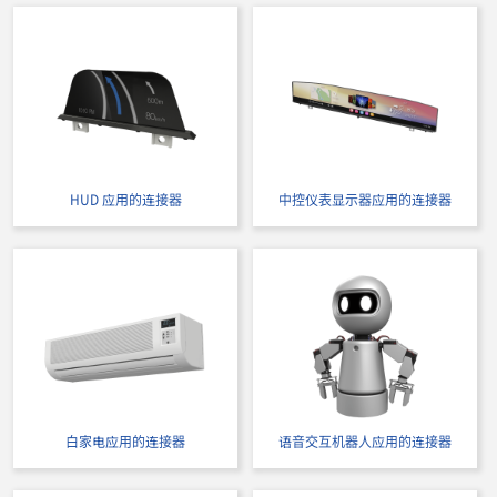
立即购买
IMSA-9257S-14Y926
HUD 应用的连接器
中控仪表显示器应用的连接器
立即购买
IMSA-9257S-14Y935
白家电应用的连接器
语音交互机器人应用的连接器