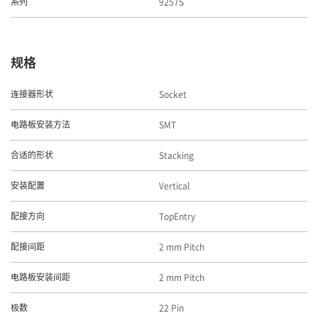
9257S
系列
规格
Socket
连接器形状
SMT
电路板安装方法
Stacking
合适的形状
Vertical
安装配置
TopEntry
配接方向
2 mm Pitch
配接间距
2 mm Pitch
电路板安装间距
22 Pin
极数