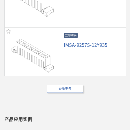
立即购买
IMSA-9257S-12Y935
查看更多
立即购买
IMSA-9257S-13Y935
产品应用实例