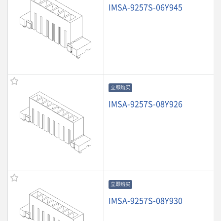
IMSA-9257S-06Y945
立即购买
IMSA-9257S-08Y926
立即购买
IMSA-9257S-08Y930