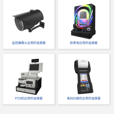
立即购买
IMSA-9257S-16Y935
监控摄像头应用的连接器
柏青哥应用的连接器
POS机应用的连接器
条码扫描机应用的连接器