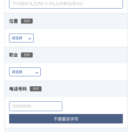
位置
任何
职业
任何
电话号码
任何
不需要连字符