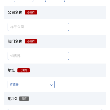
公司名称
必需的
部门名称
必需的
地址
必需的
地址2
任何