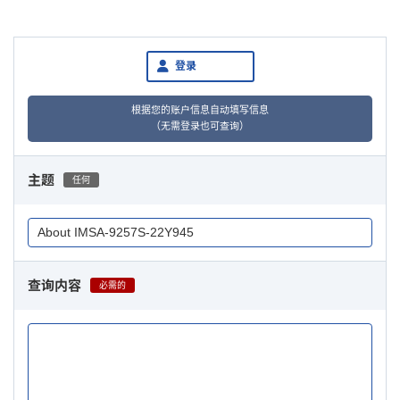
登录
根据您的账户信息自动填写信息
（无需登录也可查询）
主题
任何
查询内容
必需的