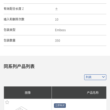
有效配合长度 Z
10
插入和删除次数
Emboss
包装类型
350
包装数量
同系列产品列表
图像
产品名称
立即购买