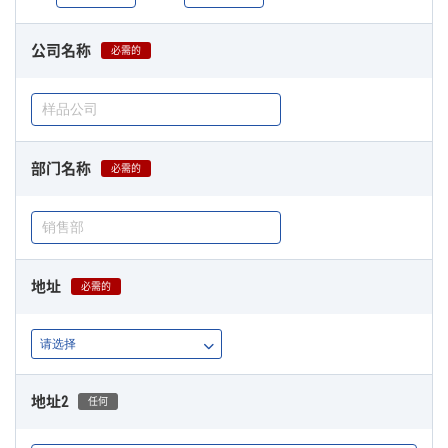
公司名称
必需的
部门名称
必需的
地址
必需的
地址2
任何