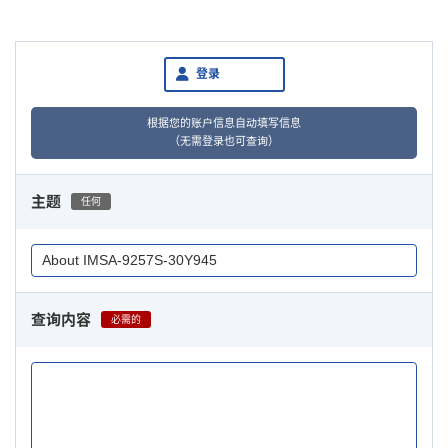
登录
根据您的账户信息自动填写信息
（无需登录也可查询）
主题
任何
查询内容
必需的