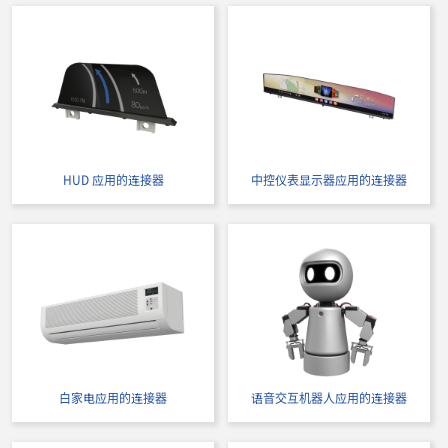
立即购买
IMSA-9257S-14Y926
HUD 应用的连接器
中控仪表显示器应用的连接器
立即购买
IMSA-9257S-14Y935
白家电应用的连接器
语音交互机器人应用的连接器