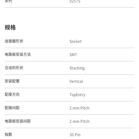
9257S
系列
规格
Socket
连接器形状
SMT
电路板安装方法
Stacking
合适的形状
Vertical
安装配置
TopEntry
配接方向
2 mm Pitch
配接间距
2 mm Pitch
电路板安装间距
30 Pin
极数