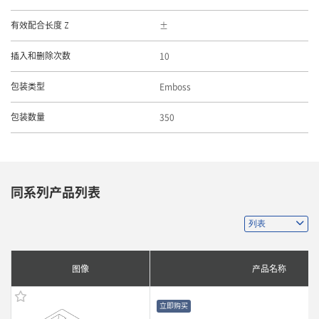
有效配合长度 Z
10
插入和删除次数
Emboss
包装类型
350
包装数量
同系列产品列表
图像
产品名称
立即购买