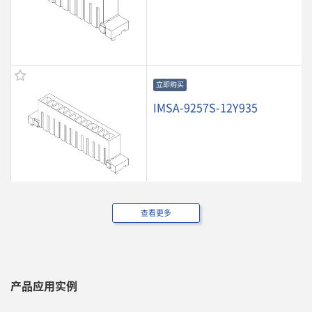
立即购买
IMSA-9257S-12Y935
查看更多
立即购买
IMSA-9257S-13Y935
产品应用实例