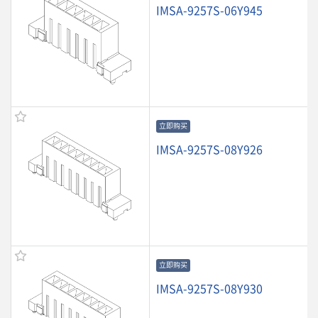
IMSA-9257S-06Y945
立即购买
IMSA-9257S-08Y926
立即购买
IMSA-9257S-08Y930