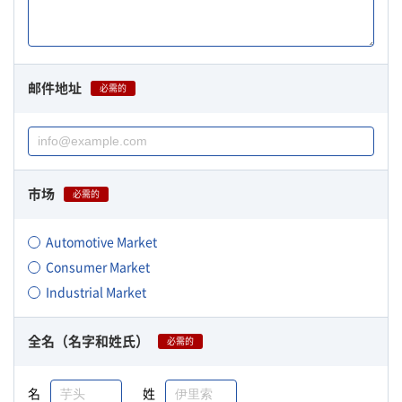
邮件地址
必需的
市场
必需的
Automotive Market
Consumer Market
Industrial Market
全名（名字和姓氏）
必需的
名
姓