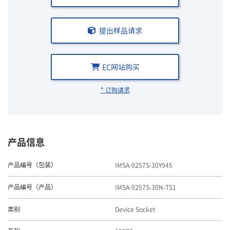
提出样品请求
EC网站购买
* 订购请求
产品信息
IMSA-9257S-30Y945
产品编号（包装）
IMSA-9257S-30N-TS1
产品编号（产品）
Device Socket
类别