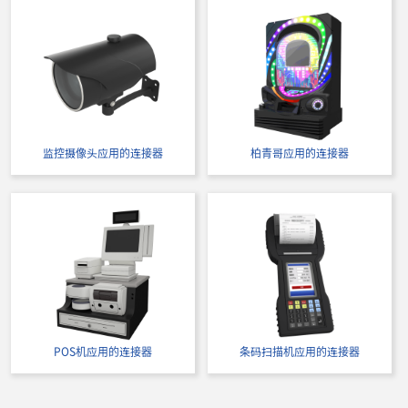
立即购买
IMSA-9257S-16Y935
监控摄像头应用的连接器
柏青哥应用的连接器
POS机应用的连接器
条码扫描机应用的连接器