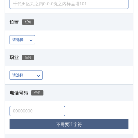
位置
任何
职业
任何
电话号码
任何
不需要连字符