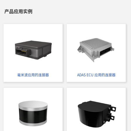
产品应用实例
浮动接头
自动化连接器
立即购买
IMSA-9827S-40Y800
毫米波应用的连接器
ADAS ECU 应用的连接器
浮动接头
自动化连接器
立即购买
IMSA-9827S-50Y800