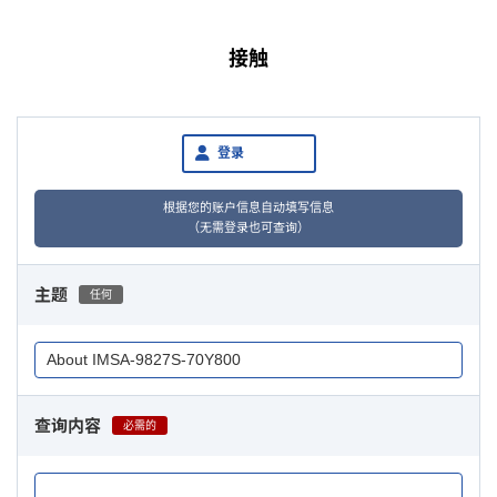
接触
登录
根据您的账户信息自动填写信息
（无需登录也可查询）
主题
任何
查询内容
必需的