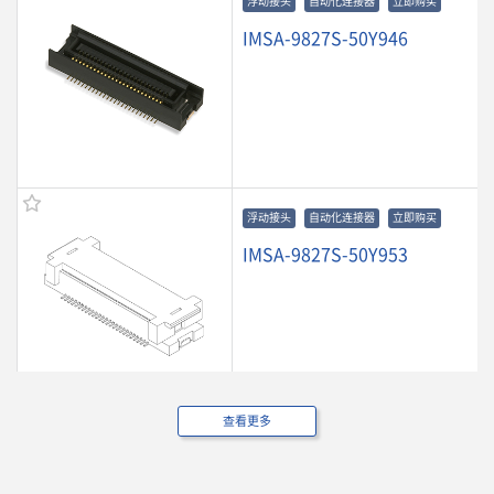
浮动接头
自动化连接器
立即购买
IMSA-9827S-50Y946
浮动接头
自动化连接器
立即购买
IMSA-9827S-50Y953
查看更多
浮动接头
自动化连接器
立即购买
IMSA-9827S-30Y800