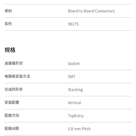
Board to Board Connectors
类别
9827S
系列
规格
Socket
连接器形状
SMT
电路板安装方法
Stacking
合适的形状
Vertical
安装配置
TopEntry
配接方向
0.8 mm Pitch
配接间距