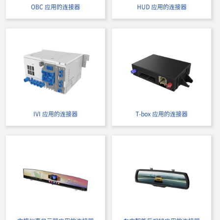
OBC 应用的连接器
HUD 应用的连接器
IVI 应用的连接器
T-box 应用的连接器