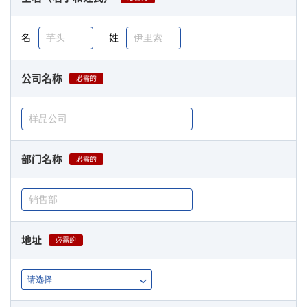
名
姓
公司名称
必需的
部门名称
必需的
地址
必需的