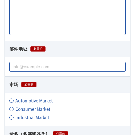
邮件地址
必需的
市场
必需的
Automotive Market
Consumer Market
Industrial Market
全名（名字和姓氏）
必需的