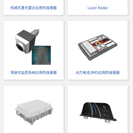
机械式激光雷达应用的连接器
Laser Radar
浮动接头
自动化连接器
立即购买
IMSA-9827S-60Y800
驾驶员监控系统应用的连接器
动力电池,BMS应用的连接器