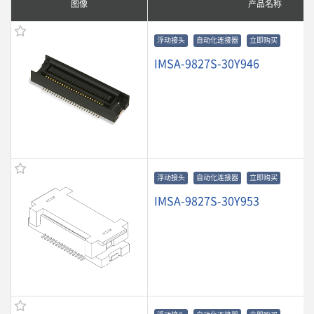
图像
产品名称
浮动接头
自动化连接器
立即购买
IMSA-9827S-30Y946
浮动接头
自动化连接器
立即购买
IMSA-9827S-30Y953