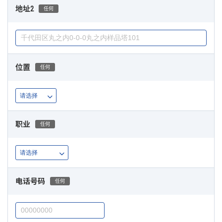
地址2
任何
位置
任何
职业
任何
电话号码
任何