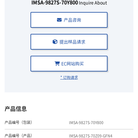
IMSA-9827S-70Y800
Inquire About
产品咨询
提出样品请求
EC网站购买
* 订购请求
产品信息
IMSA-9827S-70Y800
产品编号（包装）
IMSA-9827S-70Z09-GFN4
产品编号（产品）