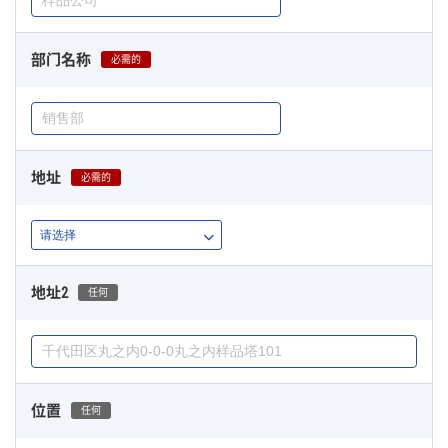
部门名称
必需的
地址
必需的
地址2
任何
位置
任何