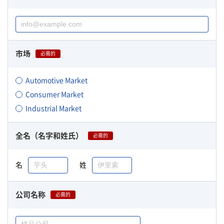
市场
必需的
Automotive Market
Consumer Market
Industrial Market
全名（名字和姓氏）
必需的
名
姓
公司名称
必需的