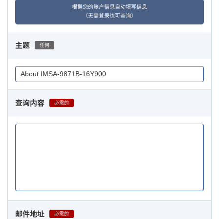
根据您的账户信息自动填写信息
（无需登录也可查询）
主题
任何
查询内容
必需的
邮件地址
必需的