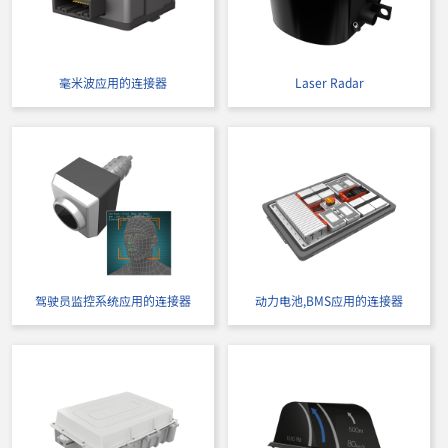
毫米波应用的连接器
Laser Radar
驾驶员监控系统应用的连接器
动力电池,BMS应用的连接器