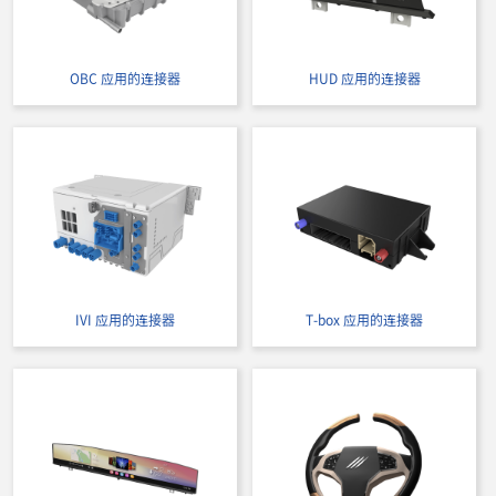
OBC 应用的连接器
HUD 应用的连接器
IVI 应用的连接器
T-box 应用的连接器