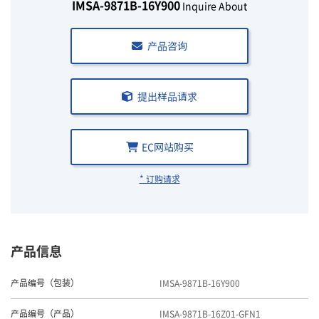
IMSA-9871B-16Y900
Inquire About
产品咨询
提出样品请求
EC网站购买
* 订购请求
产品信息
IMSA-9871B-16Y900
产品编号（包装）
IMSA-9871B-16Z01-GFN1
产品编号（产品）