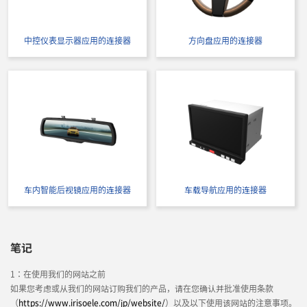
中控仪表显示器应用的连接器
方向盘应用的连接器
车内智能后视镜应用的连接器
车载导航应用的连接器
笔记
1：在使用我们的网站之前
如果您考虑或从我们的网站订购我们的产品，请在您确认并批准使用条款
（
https://www.irisoele.com/jp/website/
）以及以下使用该网站的注意事项。