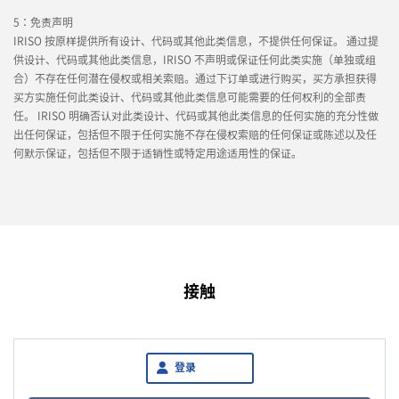
5：免责声明
IRISO 按原样提供所有设计、代码或其他此类信息，不提供任何保证。 通过提
供设计、代码或其他此类信息，IRISO 不声明或保证任何此类实施（单独或组
合）不存在任何潜在侵权或相关索赔。通过下订单或进行购买，买方承担获得
买方实施任何此类设计、代码或其他此类信息可能需要的任何权利的全部责
任。 IRISO 明确否认对此类设计、代码或其他此类信息的任何实施的充分性做
出任何保证，包括但不限于任何实施不存在侵权索赔的任何保证或陈述以及任
何默示保证，包括但不限于适销性或特定用途适用性的保证。
接触
登录