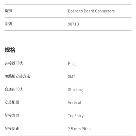
Board to Board Connectors
类别
9871B
系列
规格
Plug
连接器形状
SMT
电路板安装方法
Stacking
合适的形状
Vertical
安装配置
TopEntry
配接方向
2.5 mm Pitch
配接间距