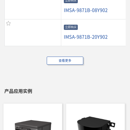
立即购买
IMSA-9871B-08Y902
立即购买
IMSA-9871B-20Y902
查看更多
产品应用实例