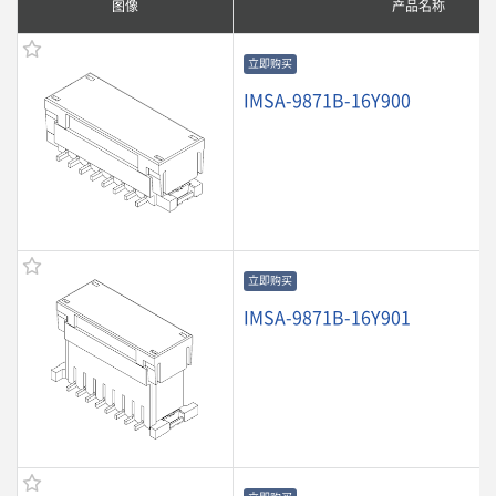
图像
产品名称
立即购买
IMSA-9871B-16Y900
立即购买
IMSA-9871B-16Y901