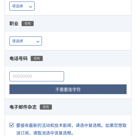
职业
任何
电话号码
任何
不需要连字符
电子邮件杂志
任何
要接收最新的活动和技术新闻，请选中复选框。如果您想取
消订阅，请取消选中该复选框。