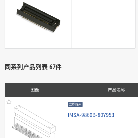
同系列产品列表 67件
图像
产品名称
立即购买
IMSA-9860B-80Y953