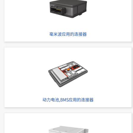
IMSA-9860B-50Y916
毫米波应用的连接器
立即购买
IMSA-9860B-40Y952
动力电池,BMS应用的连接器
立即购买
IMSA-9860B-40Y929