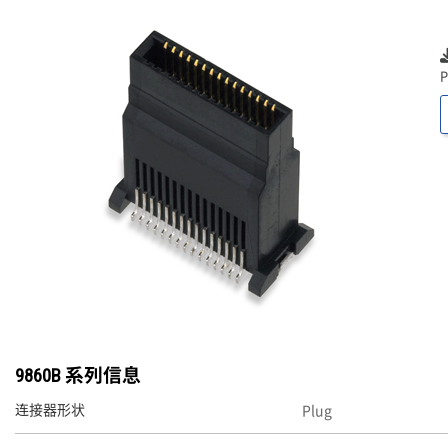
P
9860B 系列信息
Plug
连接器形状