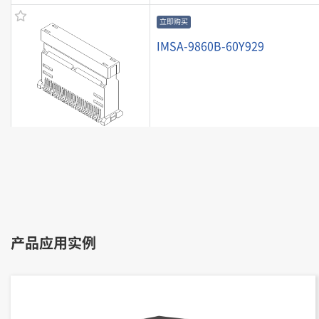
立即购买
IMSA-9860B-60Y929
立即购买
IMSA-9860B-60Y912
产品应用实例
立即购买