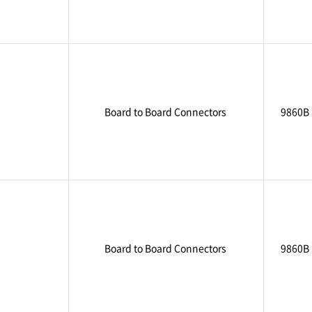
Board to Board Connectors
9860B
Board to Board Connectors
9860B