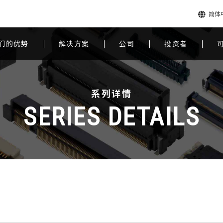
简体
们的优势
解决方案
公司
投资者
系列详情
SERIES DETAILS