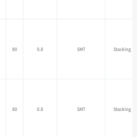
80
0.8
SMT
Stacking
80
0.8
SMT
Stacking