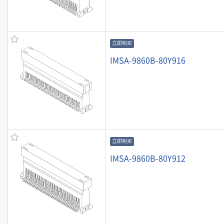
立即购买
IMSA-9860B-80Y916
立即购买
IMSA-9860B-80Y912