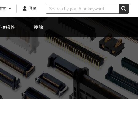
登录
中文
可持续性
接触