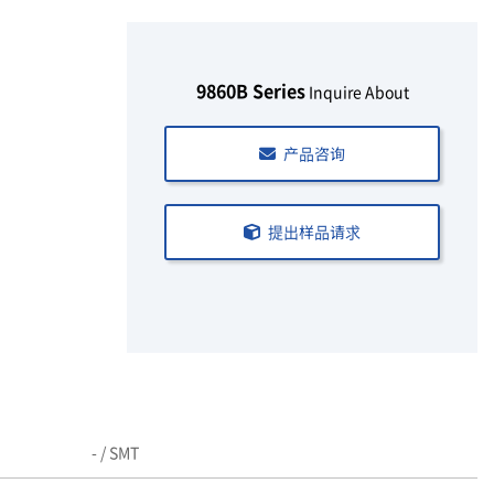
9860B Series
Inquire About
产品咨询
提出样品请求
- / SMT