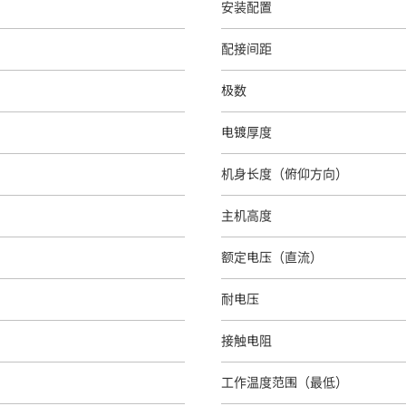
安装配置
配接间距
极数
电镀厚度
机身长度（俯仰方向）
主机高度
额定电压（直流）
耐电压
接触电阻
工作温度范围（最低）