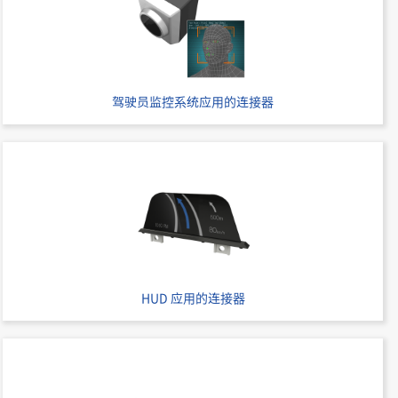
50
0.8
SMT
Stacking
驾驶员监控系统应用的连接器
40
0.8
SMT
Stacking
HUD 应用的连接器
40
0.8
SMT
Stacking