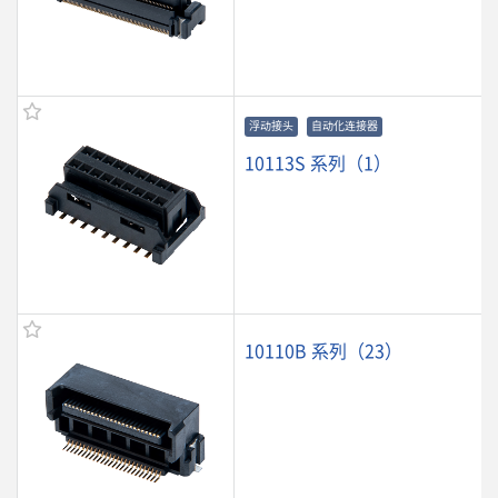
浮动接头
自动化连接器
10113S 系列（1）
10110B 系列（23）