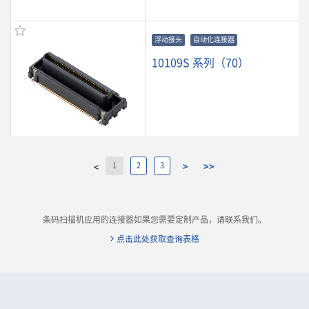
浮动接头
自动化连接器
10109S 系列（70）
1
2
3
>
>>
<
10109B 系列（85）
条码扫描机应用的连接器如果您需要定制产品，请联系我们。
点击此处获取查询表格