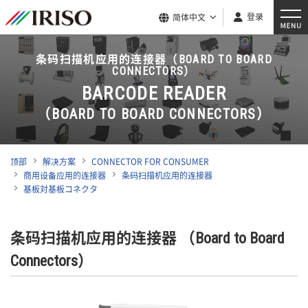
登录
简体中文
条码扫描机应用的连接器（BOARD TO BOARD
CONNECTORS）
BARCODE READER
（BOARD TO BOARD CONNECTORS）
顶部
解决方案
CONNECTOR FOR CONSUMER
商用设备应用的连接器
条码扫描机应用的连接器
基板対基板コネクタ
条码扫描机应用的连接器 （Board to Board
Connectors）