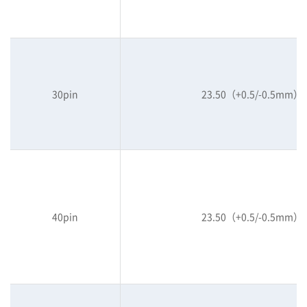
30pin
23.50（+0.5/-0.5mm）
40pin
23.50（+0.5/-0.5mm）