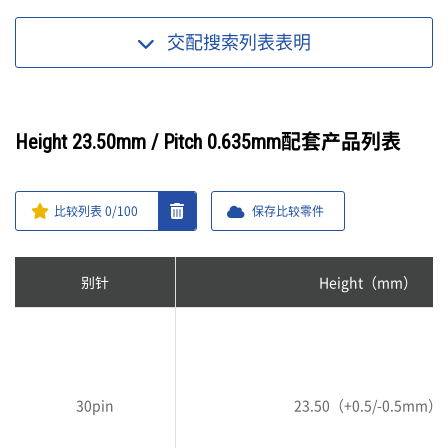
交配搜索列表
表明
Height 23.50mm / Pitch 0.635mm配套产品列表
比较列表
0
/100
保存比较零件
别针
Height（mm）
30pin
23.50（+0.5/-0.5mm）