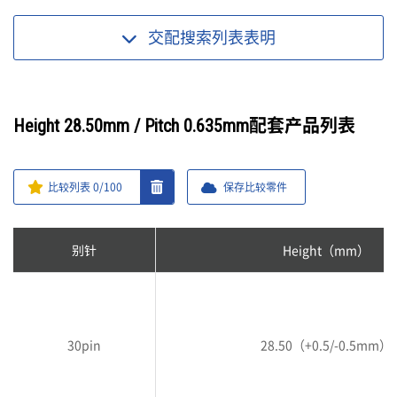
交配搜索列表
表明
Height 28.50mm / Pitch 0.635mm配套产品列表
比较列表
0
/100
保存比较零件
别针
Height（mm）
30pin
28.50（+0.5/-0.5mm）