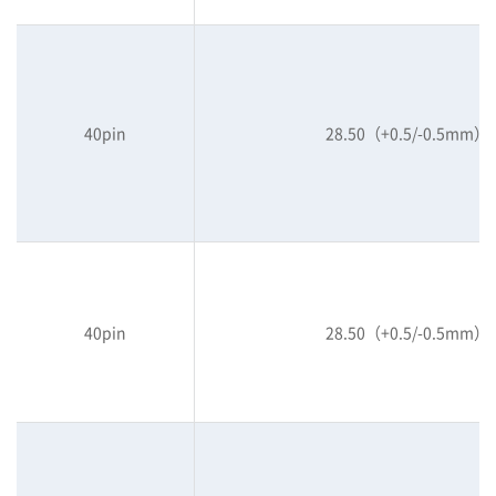
40pin
28.50（+0.5/-0.5mm）
40pin
28.50（+0.5/-0.5mm）