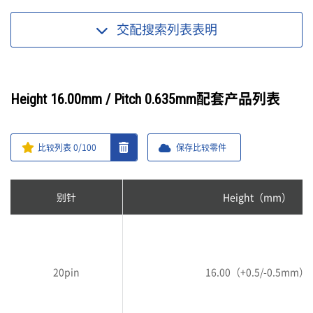
交配搜索列表
表明
Height 16.00mm / Pitch 0.635mm配套产品列表
比较列表
0
/100
保存比较零件
别针
Height（mm）
20pin
16.00（+0.5/-0.5mm）