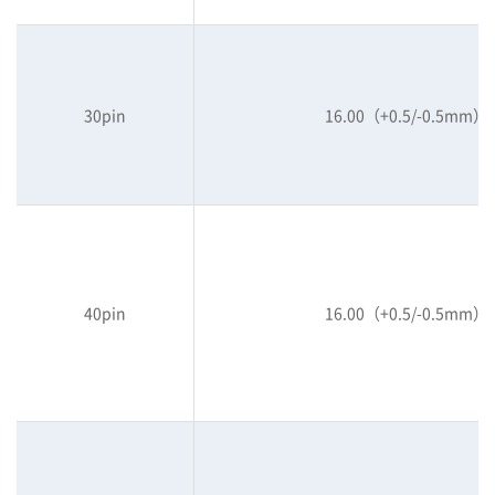
30pin
16.00（+0.5/-0.5mm）
40pin
16.00（+0.5/-0.5mm）