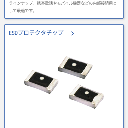
ラインナップ。携帯電話やモバイル機器などの内部接続用と
して最適です。
ESDプロテクタチップ