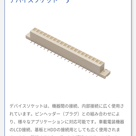
デバイスソケット
デバイスソケットは、機器間の接続、内部接続に広く使用さ
れています。ピンヘッダー（プラグ）との組み合わせによ
り、様々なアプリケーションに対応可能です。車載電装機器
のLCD接続、基板とHDDの接続用としても広く使用されま