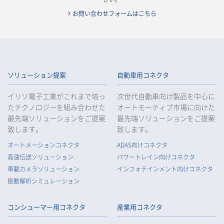
お問い合わせフォームはこちら
ソリューション提案
自動車用コネクタ
イリソ電子工業がこれまで培っ
次世代自動車向け製品を中心に
たテクノロジーを組み合わせた
オートモーティブ市場に向けた
最先端ソリューションをご提案
最先端ソリューションをご提案
致します。
致します。
オートメーションコネクタ
ADAS向けコネクタ
高速伝送ソリューション
パワートレイン向けコネクタ
車載カメラソリューション
インフォテインメント向けコネクタ
振動解析シミュレーション
コンシューマー用コネクタ
産業用コネクタ