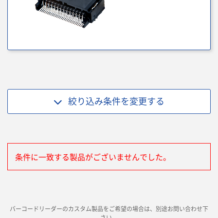
絞り込み条件を
変更する
条件に一致する製品がございませんでした。
バーコードリーダーのカスタム製品をご希望の場合は、別途お問い合わせ下
さい。