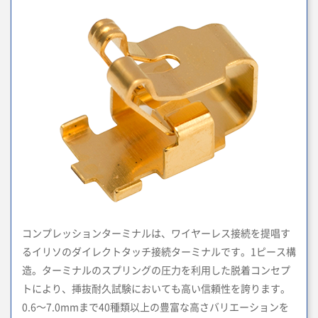
コンプレッションターミナルは、ワイヤーレス接続を提唱す
るイリソのダイレクトタッチ接続ターミナルです。1ピース構
造。ターミナルのスプリングの圧力を利用した脱着コンセプ
トにより、挿抜耐久試験においても高い信頼性を誇ります。
0.6～7.0mmまで40種類以上の豊富な高さバリエーションを