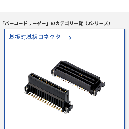
「バーコードリーダー」のカテゴリ一覧（0シリーズ）
基板対基板コネクタ