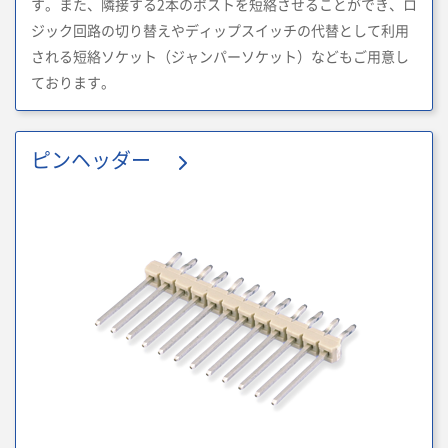
す。また、隣接する2本のポストを短絡させることができ、ロ
ジック回路の切り替えやディップスイッチの代替として利用
される短絡ソケット（ジャンパーソケット）などもご用意し
ております。
ピンヘッダー