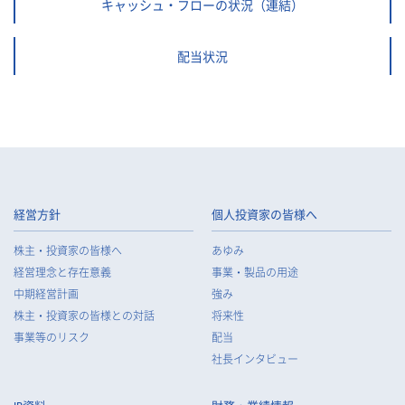
キャッシュ・フローの状況（連結）
配当状況
経営方針
個人投資家の皆様へ
株主・投資家の皆様へ
あゆみ
経営理念と存在意義
事業・製品の用途
中期経営計画
強み
株主・投資家の皆様との対話
将来性
事業等のリスク
配当
社長インタビュー