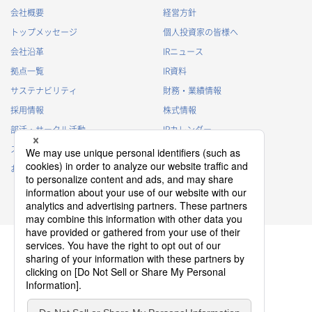
会社概要
経営方針
トップメッセージ
個人投資家の皆様へ
会社沿革
IRニュース
拠点一覧
IR資料
サステナビリティ
財務・業績情報
採用情報
株式情報
部活・サークル活動
IRカレンダー
スポンサー活動
IRに関するよくあるご質問
お問い合わせ
IRポリシー
免責事項
プライバシーポリシー
クッキーポリシー