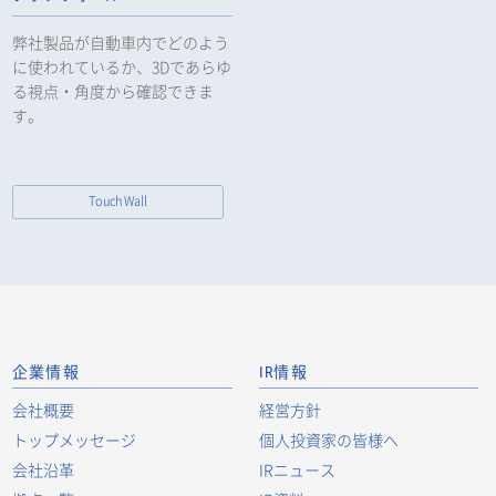
弊社製品が自動車内でどのよう
に使われているか、3Dであらゆ
る視点・角度から確認できま
す。
Touch Wall
企業情報
IR情報
会社概要
経営方針
トップメッセージ
個人投資家の皆様へ
会社沿革
IRニュース