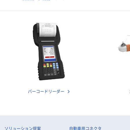
バーコードリーダー
ソリューション提案
自動車用コネクタ