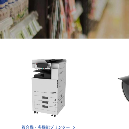
複合機・多機能プリンター