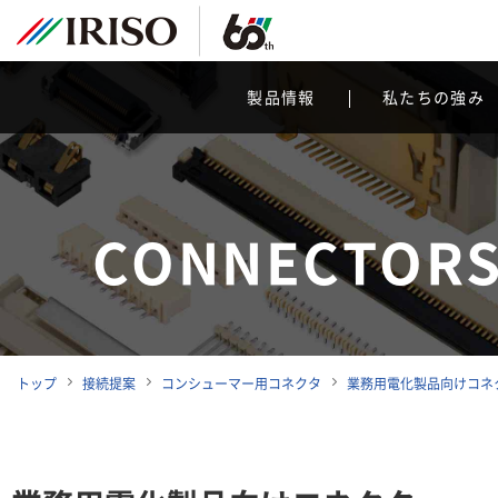
製品情報
私たちの強み
CONNECTORS
トップ
接続提案
コンシューマー用コネクタ
業務用電化製品向けコネ