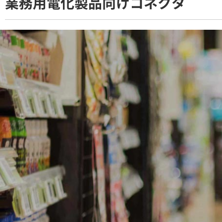
業務用電化製品向けコネクタ