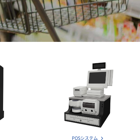
POSシステム