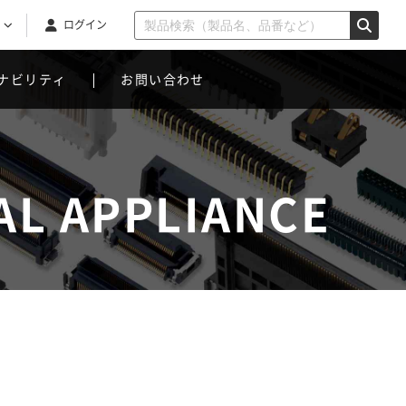
ログイン
ナビリティ
お問い合わせ
L APPLIANCE