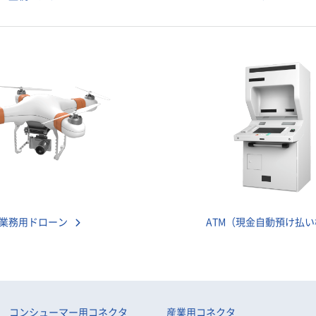
業務用ドローン
ATM（現金自動預け払
コンシューマー用コネクタ
産業用コネクタ