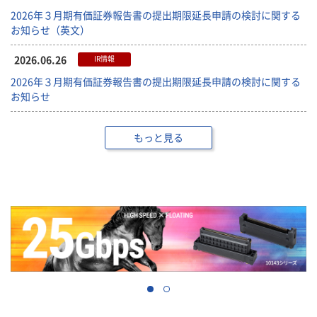
2026年３月期有価証券報告書の提出期限延長申請の検討に関する
お知らせ（英文）
2026.06.26
IR情報
2026年３月期有価証券報告書の提出期限延長申請の検討に関する
お知らせ
もっと見る