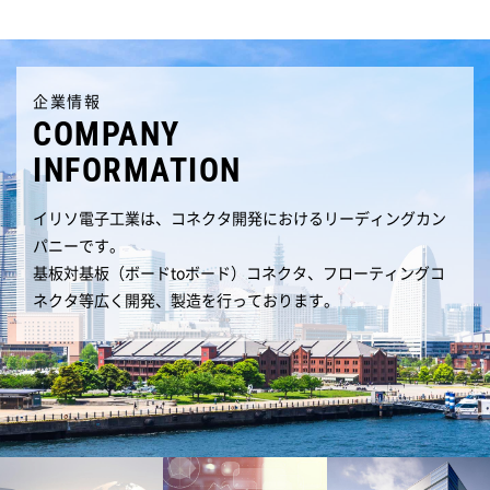
企業情報
COMPANY
INFORMATION
イリソ電子工業は、コネクタ開発におけるリーディングカン
パニーです。
基板対基板（ボードtoボード）コネクタ、フローティングコ
ネクタ等広く開発、製造を行っております。