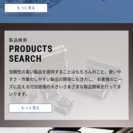
もっと見る
製品検索
PRODUCTS
SEARCH
信頼性の高い製品を提供することはもちろんのこと、使いや
すさ・作業のしやすい製品の開発にも注力し、 お客様のニー
ズに応える付加価価の大きいさまざまな製品開発を行ってま
いります。
もっと見る