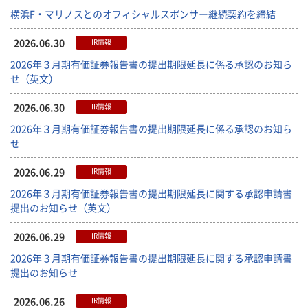
横浜F・マリノスとのオフィシャルスポンサー継続契約を締結
2026.06.30
IR情報
2026年３月期有価証券報告書の提出期限延長に係る承認のお知ら
せ（英文）
2026.06.30
IR情報
2026年３月期有価証券報告書の提出期限延長に係る承認のお知ら
せ
2026.06.29
IR情報
2026年３月期有価証券報告書の提出期限延長に関する承認申請書
提出のお知らせ（英文）
2026.06.29
IR情報
2026年３月期有価証券報告書の提出期限延長に関する承認申請書
提出のお知らせ
2026.06.26
IR情報