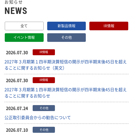
お知らせ
NEWS
全て
新製品情報
IR情報
イベント情報
その他
2026.07.30
IR情報
2027年３月期第１四半期決算短信の開示が四半期末後45日を超え
ることに関するお知らせ（英文）
2026.07.30
IR情報
2027年３月期第１四半期決算短信の開示が四半期末後45日を超え
ることに関するお知らせ
2026.07.24
その他
公正取引委員会からの勧告について
2026.07.10
その他