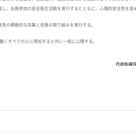
成し、全員参加の安全衛生活動を実行するとともに、心理的安全性を高
意見の積極的な収集と改善の取り組みを実行する。
働くすべての人に周知すると共に一般に公開する。