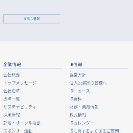
展示会情報
企業情報
IR情報
会社概要
経営方針
トップメッセージ
個人投資家の皆様へ
会社沿革
IRニュース
拠点一覧
IR資料
サステナビリティ
財務・業績情報
採用情報
株式情報
部活・サークル活動
IRカレンダー
スポンサー活動
IRに関するよくあるご質問