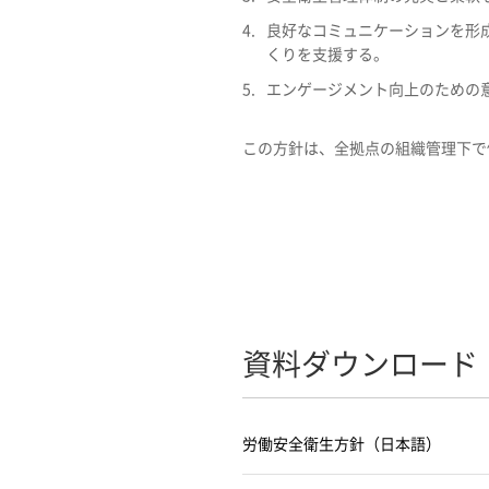
4.
良好なコミュニケーションを形
くりを支援する。
5.
エンゲージメント向上のための
この方針は、全拠点の組織管理下で
資料ダウンロード
労働安全衛生方針（日本語）