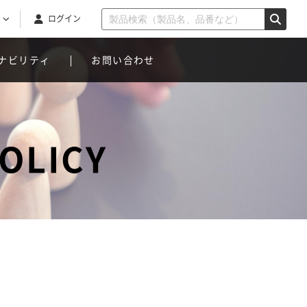
ログイン
ナビリティ
お問い合わせ
OLICY