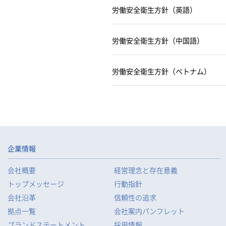
労働安全衛生方針（英語）
労働安全衛生方針（中国語）
労働安全衛生方針（ベトナム）
企業情報
会社概要
経営理念と存在意義
トップメッセージ
行動指針
会社沿革
信頼性の追求
拠点一覧
会社案内パンフレット
ブランドステートメント
採用情報