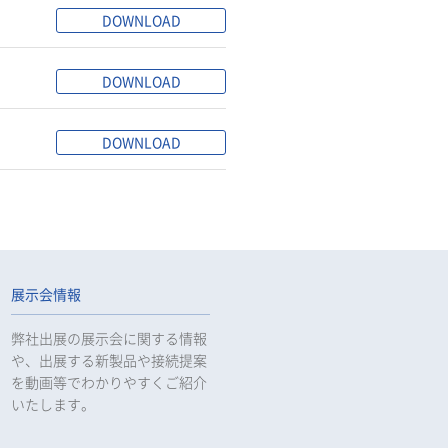
DOWNLOAD
DOWNLOAD
DOWNLOAD
展示会情報
弊社出展の展示会に関する情報
や、出展する新製品や接続提案
を動画等でわかりやすくご紹介
いたします。