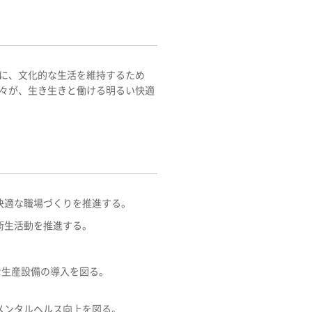
に、文化的な生活を維持するため
々が、生き生きと働ける明るい快適
快適な職場づくりを推進する。
衛生活動を推進する。
な生産設備の導入を図る。
メンタルヘルス向上を図る。