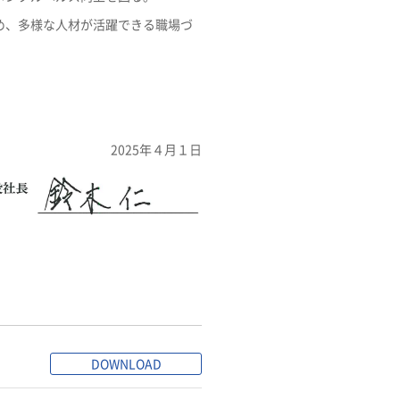
め、多様な人材が活躍できる職場づ
2025年４月１日
DOWNLOAD