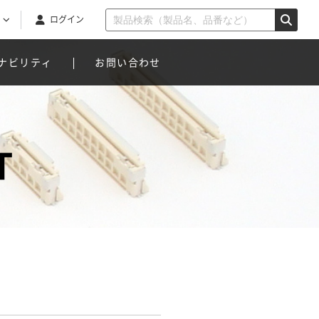
ログイン
ナビリティ
お問い合わせ
T