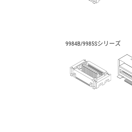
9984B/9985Sシリーズ