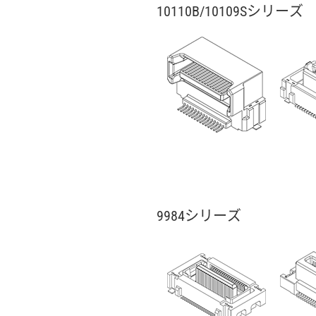
10110B/10109Sシリーズ
9984シリーズ