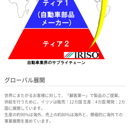
グローバル展開
世界にまたがるお客様に対して、「顧客第一」で製品のご提案、
供給を行うために、イリソは販売：12カ国 生産：4カ国 開発：2カ
国に展開しています。
生産の約90%は海外、売上の約80%は海外と、積極的に海外での
事業展開を進めています。