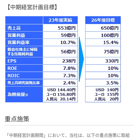
【中期経営計画目標】
重点施策
「中期経営計画期間」において、当社は、以下の重点施策に取組