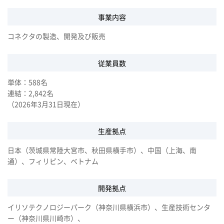
事業内容
コネクタの製造、開発及び販売
従業員数
単体：588名
連結：2,842名
（2026年3月31日現在）
生産拠点
日本（茨城県常陸大宮市、秋田県横手市）、中国（上海、南
通）、フィリピン、ベトナム
開発拠点
イリソテクノロジーパーク（神奈川県横浜市）、生産技術センタ
ー（神奈川県川崎市）、