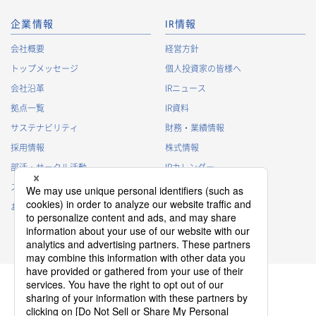
企業情報
IR情報
会社概要
経営方針
トップメッセージ
個人投資家の皆様へ
会社沿革
IRニュース
拠点一覧
IR資料
サステナビリティ
財務・業績情報
採用情報
株式情報
部活・サークル活動
IRカレンダー
スポンサー活動
IRに関するよくあるご質問
お問い合わせ
IRポリシー
免責事項