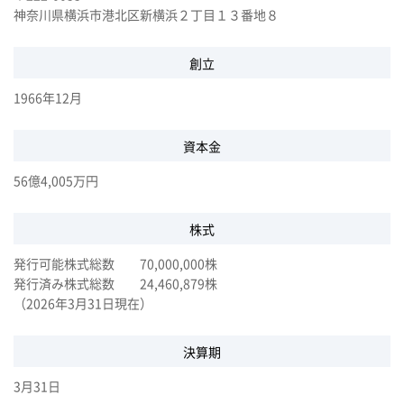
神奈川県横浜市港北区新横浜２丁目１３番地８
創立
1966年12月
資本金
56億4,005万円
株式
発行可能株式総数 70,000,000株
発行済み株式総数 24,460,879株
（2026年3月31日現在）
決算期
3月31日