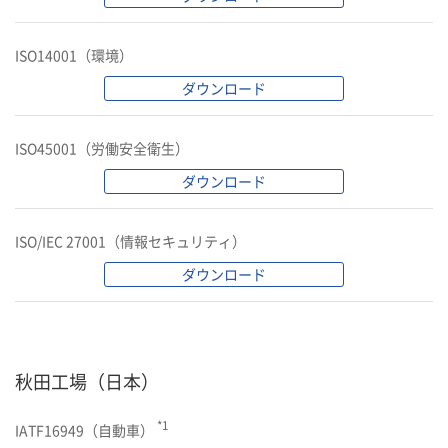
ISO14001（環境）
ダウンロード
ISO45001（労働安全衛生）
ダウンロード
ISO/IEC 27001（情報セキュリティ）
ダウンロード
秋田工場（日本）
*1
IATF16949（自動車）