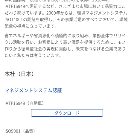
IATF16949へ更新するなど、さまざまな市場において品質力にこ
だわり続けています。2000年からは、環境マネジメントシステム
ISO14001の認証を取得し、その事業活動のすべてにおいて、環境
配慮の視点に立っています。
省エネルギーや省資源化へ積極的に取り組み、業務全体でリサイ
クル活動を行い、お客様により高い満足を提供するために、モノ
作りから循環型社会の実現に貢献し、未来をつなげる企業であり
たいと私たちは考えています。
本社（日本）
マネジメントシステム認証
IATF16949（自動車）
ダウンロード
ISO9001（品質）