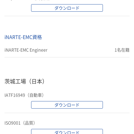
ダウンロード
iNARTE-EMC資格
iNARTE-EMC Engineer
1名在籍
茨城工場（日本）
IATF16949（自動車）
ダウンロード
ISO9001（品質）
ダウンロード