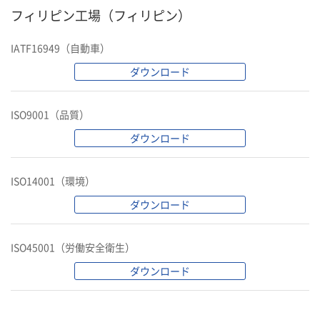
フィリピン工場（フィリピン）
IATF16949（自動車）
ダウンロード
ISO9001（品質）
ダウンロード
ISO14001（環境）
ダウンロード
ISO45001（労働安全衛生）
ダウンロード